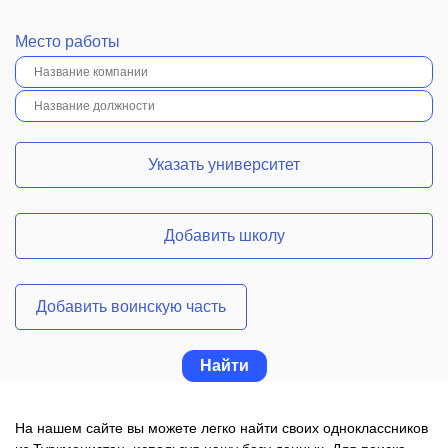
Место работы
Указать университет
Добавить школу
Добавить воинскую часть
На нашем сайте вы можете легко найти своих одноклассников