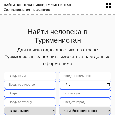
НАЙТИ ОДНОКЛАСНИКОВ, ТУРКМЕНИСТАН
Сервис поиска одноклассников
Найти человека в
Туркменистан
Для поиска одноклассников в стране
Туркменистан, заполните известные вам данные
в форме ниже.