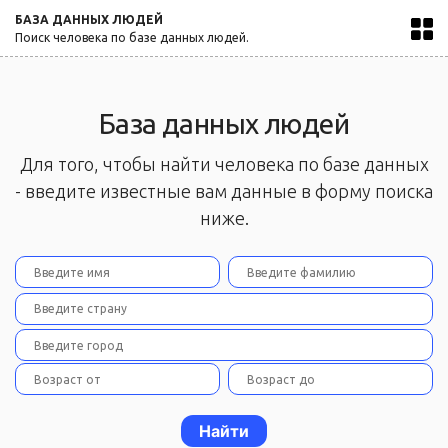
БАЗА ДАННЫХ ЛЮДЕЙ
Поиск человека по базе данных людей.
База данных людей
Для того, чтобы найти человека по базе данных
- введите известные вам данные в форму поиска
ниже.