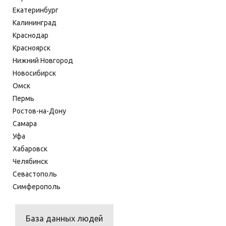
Екатеринбург
Калининград
Краснодар
Красноярск
Нижний Новгород
Новосибирск
Омск
Пермь
Ростов-на-Дону
Самара
Уфа
Хабаровск
Челябинск
Севастополь
Симферополь
База данных людей