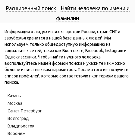
Расширенный поиск
Найти человека по имени и
фамилии
Информация о людях из всех городов России, стран СНГ и
зарубежья хранится в нашей базе данных людей. Мы
используем только общедоступную информацию из
социальных сетей, таких как Вконтакте, Facebook, Instagram и
Одноклассники. Чтобы найти нужного человека,
воспользуйтесь нашей формой поиска и укажите как можно
больше известных вам параметров. После этого вы получите
список профилей, которые соответствуют критериям вашего
поиска.
Казань
Москва
Санкт-Петербург
Волгоград
Владивосток
Воронеж