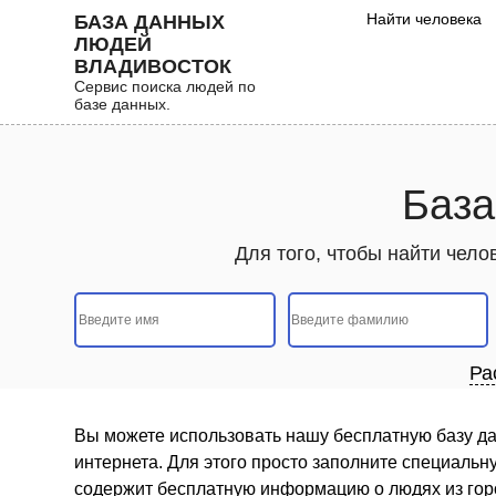
Найти человека
БАЗА ДАННЫХ
ЛЮДЕЙ
ВЛАДИВОСТОК
Сервис поиска людей по
базе данных.
База
Для того, чтобы найти чел
Ра
Вы можете использовать нашу бесплатную базу да
интернета. Для этого просто заполните специальн
содержит бесплатную информацию о людях из гор