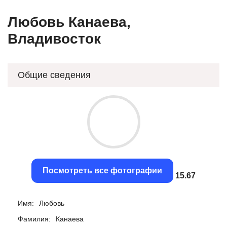
Любовь Канаева,
Владивосток
Общие сведения
Посмотреть все фотографии
15.43
Имя:
Любовь
Фамилия:
Канаева