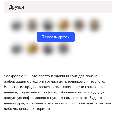
Друзья
Показать друзей
Seekpeople.ru – это просто и удобный сайт для поиска
информации о людях из открытых источников в интернете.
Наш сервис предоставляет возможность найти контактные
данные, социальные профили, публичные записи и другую
доступную информацию о нужном вам человеке. Будь то
давний друг, потерянный контакт или просто интерес к какому-
либо человеку в интернете.