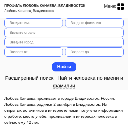
ПРОФИЛЬ ЛЮБОВЬ КАНАЕВА, ВЛАДИВОСТОК
Меню
Любовь Канаева, Владивосток
Расширенный поиск
Найти человека по имени и
фамилии
Любовь Канаева проживает в городе Владивосток, Россия.
Любовь Канаева родился 2 октября в Владивосток. Из
открытых источников в интернете нами получена информация
о работе, место учебе, проживании и интересах человека и
сейчас ему 42 лет.