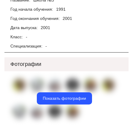
Название:
Школа №3
Год начала обучения:
1991
Год окончания обучения:
2001
Дата выпуска:
2001
Класс:
-
Специализация:
-
Фотографии
Показать фотографии