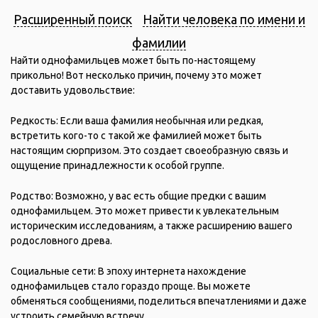
Расширенный поиск
Найти человека по имени и
фамилии
Найти однофамильцев может быть по-настоящему
прикольно! Вот несколько причин, почему это может
доставить удовольствие:
Редкость: Если ваша фамилия необычная или редкая,
встретить кого-то с такой же фамилией может быть
настоящим сюрпризом. Это создает своеобразную связь и
ощущение принадлежности к особой группе.
Родство: Возможно, у вас есть общие предки с вашим
однофамильцем. Это может привести к увлекательным
историческим исследованиям, а также расширению вашего
родословного древа.
Социальные сети: В эпоху интернета нахождение
однофамильцев стало гораздо проще. Вы можете
обменяться сообщениями, поделиться впечатлениями и даже
устроить семейную встречу.