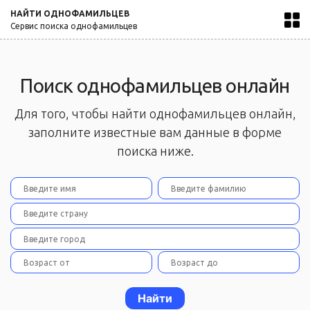
НАЙТИ ОДНОФАМИЛЬЦЕВ
Сервис поиска однофамильцев
Поиск однофамильцев онлайн
Для того, чтобы найти однофамильцев онлайн,
заполните известные вам данные в форме
поиска ниже.