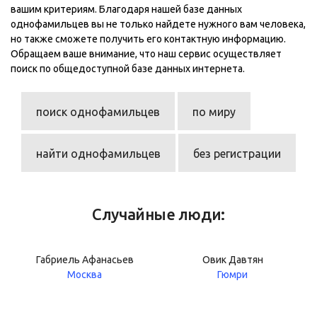
вашим критериям. Благодаря нашей базе данных
однофамильцев вы не только найдете нужного вам человека,
но также сможете получить его контактную информацию.
Обращаем ваше внимание, что наш сервис осуществляет
поиск по общедоступной базе данных интернета.
поиск однофамильцев
по миру
найти однофамильцев
без регистрации
Случайные люди:
Габриель Афанасьев
Овик Давтян
Москва
Гюмри