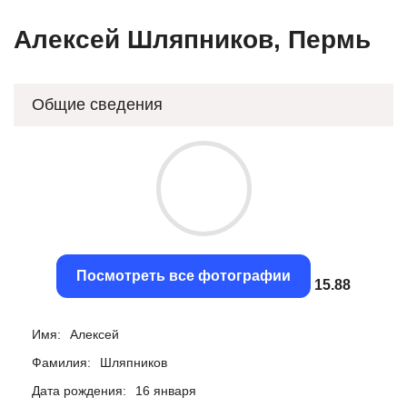
Алексей Шляпников, Пермь
Общие сведения
Посмотреть все фотографии
15.6
Имя:
Алексей
Фамилия:
Шляпников
Дата рождения:
16 января