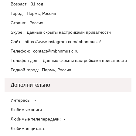
Возраст:
31 год
Город:
Пермь, Россия
Страна:
Россия
Skype:
Данные скрыты настройками приватности
Сайт:
https://www.instagram.com/mbnnmusic/
Телефон:
contact@mbnnmusic.ru
Телефон доп.:
Данные скрыты настройками приватности
Родной город:
Пермь, Россия
Дополнительно
Интересы:
-
Любимые книги:
-
Любимые телепередачи:
-
Любимая цитата:
-