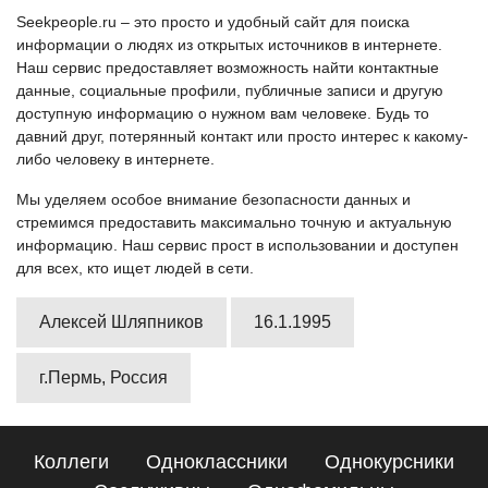
Seekpeople.ru – это просто и удобный сайт для поиска
информации о людях из открытых источников в интернете.
Наш сервис предоставляет возможность найти контактные
данные, социальные профили, публичные записи и другую
доступную информацию о нужном вам человеке. Будь то
давний друг, потерянный контакт или просто интерес к какому-
либо человеку в интернете.
Мы уделяем особое внимание безопасности данных и
стремимся предоставить максимально точную и актуальную
информацию. Наш сервис прост в использовании и доступен
для всех, кто ищет людей в сети.
Алексей Шляпников
16.1.1995
г.Пермь, Россия
Коллеги
Одноклассники
Однокурсники