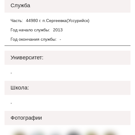
Служба
Часть:
44980 г. п.Сергеевка(Уссурийск)
Год начало службы:
2013
Год окончания службы:
-
Университет:
-
Школа:
-
Фотографии