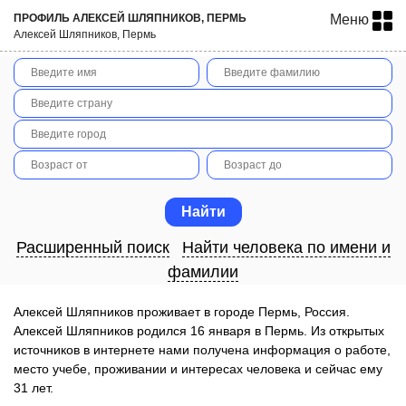
ПРОФИЛЬ АЛЕКСЕЙ ШЛЯПНИКОВ, ПЕРМЬ
Меню
Алексей Шляпников, Пермь
Расширенный поиск
Найти человека по имени и
фамилии
Алексей Шляпников проживает в городе Пермь, Россия.
Алексей Шляпников родился 16 января в Пермь. Из открытых
источников в интернете нами получена информация о работе,
место учебе, проживании и интересах человека и сейчас ему
31 лет.