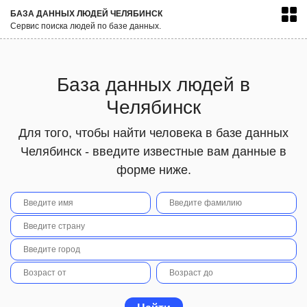
БАЗА ДАННЫХ ЛЮДЕЙ ЧЕЛЯБИНСК
Сервис поиска людей по базе данных.
База данных людей в
Челябинск
Для того, чтобы найти человека в базе данных
Челябинск - введите известные вам данные в
форме ниже.