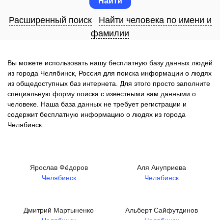
Расширенный поиск
Найти человека по имени и
фамилии
Вы можете использовать нашу бесплатную базу данных людей
из города Челябинск, Россия для поиска информации о людях
из общедоступных баз интернета. Для этого просто заполните
специальную форму поиска с известными вам данными о
человеке. Наша база данных не требует регистрации и
содержит бесплатную информацию о людях из города
Челябинск.
Ярослав Фёдоров
Аля Ануприева
Челябинск
Челябинск
Дмитрий Мартыненко
Альберт Сайфутдинов