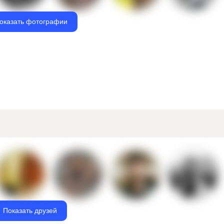
оказать фотографии
Показать друзей