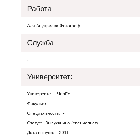
Работа
Аля Ануприева Фотограф
Служба
-
Университет:
Университет:
ЧелГУ
Факультет:
-
Специальность:
-
Статус:
Выпускница (специалист)
Дата выпуска:
2011