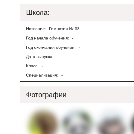
Школа:
Название:
Гимназия № 63
Год начала обучения:
-
Год окончания обучения:
-
Дата выпуска:
-
Класс:
-
Специализация:
-
Фотографии