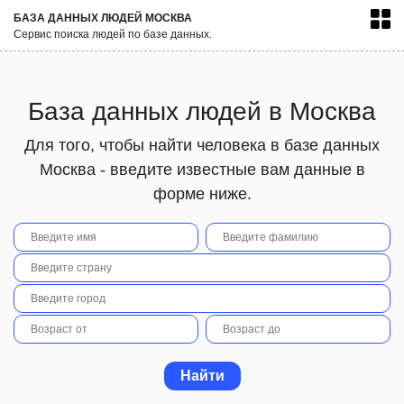
БАЗА ДАННЫХ ЛЮДЕЙ МОСКВА
Сервис поиска людей по базе данных.
База данных людей в Москва
Для того, чтобы найти человека в базе данных
Москва - введите известные вам данные в
форме ниже.