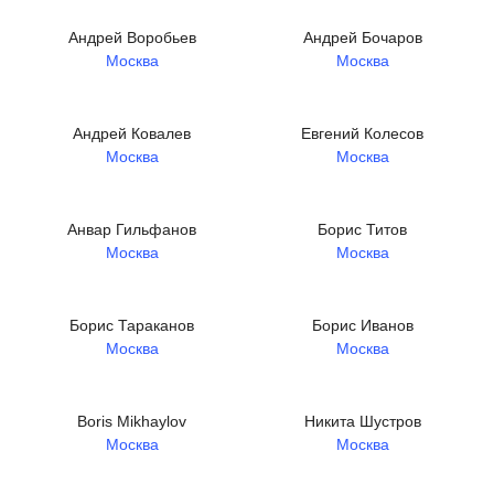
Андрей Воробьев
Андрей Бочаров
Москва
Москва
Андрей Ковалев
Евгений Колесов
Москва
Москва
Анвар Гильфанов
Борис Титов
Москва
Москва
Борис Тараканов
Борис Иванов
Москва
Москва
Boris Mikhaylov
Никита Шустров
Москва
Москва