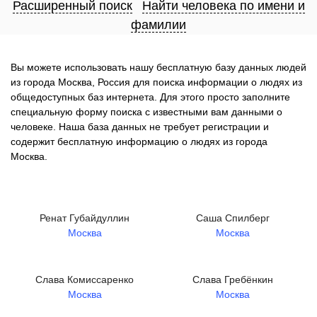
Расширенный поиск
Найти человека по имени и
фамилии
Вы можете использовать нашу бесплатную базу данных людей
из города Москва, Россия для поиска информации о людях из
общедоступных баз интернета. Для этого просто заполните
специальную форму поиска с известными вам данными о
человеке. Наша база данных не требует регистрации и
содержит бесплатную информацию о людях из города
Москва.
Ренат Губайдуллин
Саша Спилберг
Москва
Москва
Слава Комиссаренко
Слава Гребёнкин
Москва
Москва