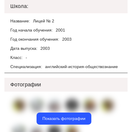
Школа:
Название:
Лицей № 2
Год начала обучения:
2001
Год окончания обучения:
2003
Дата выпуска:
2003
Класс:
-
Специализация:
английский-история-обществознание
Фотографии
Показать фотографии