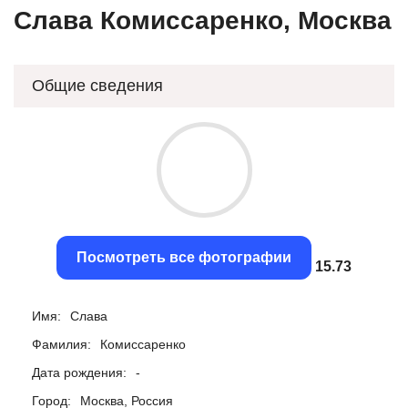
Слава Комиссаренко, Москва
Общие сведения
Посмотреть все фотографии
15.43
Имя:
Слава
Фамилия:
Комиссаренко
Дата рождения:
-
Город:
Москва, Россия