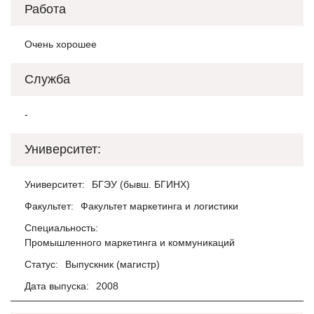
Работа
Очень хорошее
Служба
-
Университет:
Университет:
БГЭУ (бывш. БГИНХ)
Факультет:
Факультет маркетинга и логистики
Специальность:
Промышленного маркетинга и коммуникаций
Статус:
Выпускник (магистр)
Дата выпуска:
2008