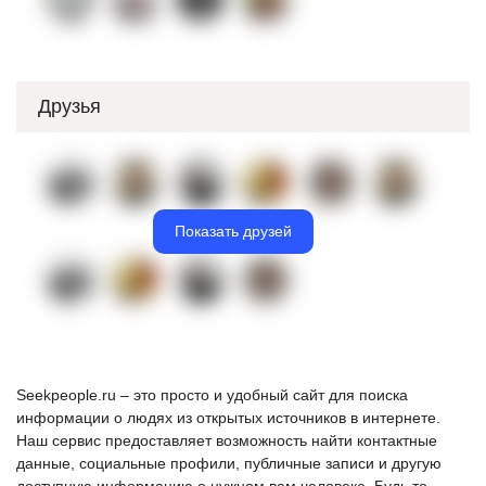
Друзья
Показать друзей
Seekpeople.ru – это просто и удобный сайт для поиска
информации о людях из открытых источников в интернете.
Наш сервис предоставляет возможность найти контактные
данные, социальные профили, публичные записи и другую