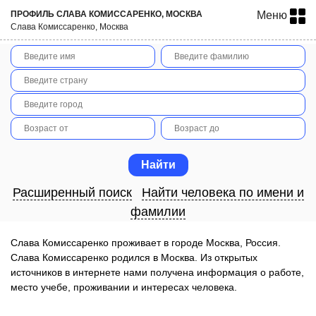
ПРОФИЛЬ СЛАВА КОМИССАРЕНКО, МОСКВА
Меню
Слава Комиссаренко, Москва
Расширенный поиск
Найти человека по имени и
фамилии
Слава Комиссаренко проживает в городе Москва, Россия.
Слава Комиссаренко родился в Москва. Из открытых
источников в интернете нами получена информация о работе,
место учебе, проживании и интересах человека.