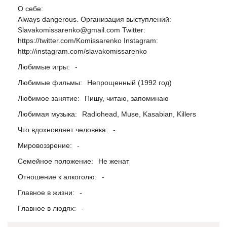
О себе:
Always dangerous. Организация выступлений:
Slavakomissarenko@gmail.com Twitter:
https://twitter.com/Komissarenko Instagram:
http://instagram.com/slavakomissarenko
Любимые игры:
-
Любимые фильмы:
Непрощенный (1992 год)
Любимое занятие:
Пишу, читаю, запоминаю
Любимая музыка:
Radiohead, Muse, Kasabian, Killers
Что вдохновляет человека:
-
Мировоззрение:
-
Семейное положение:
Не женат
Отношение к алкоголю:
-
Главное в жизни:
-
Главное в людях:
-