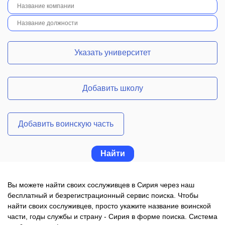
Указать университет
Добавить школу
Добавить воинскую часть
Вы можете найти своих сослуживцев в Сирия через наш
бесплатный и безрегистрационный сервис поиска. Чтобы
найти своих сослуживцев, просто укажите название воинской
части, годы службы и страну - Сирия в форме поиска. Система