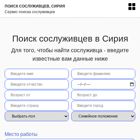
ПОИСК СОСЛУЖИВЦЕВ, СИРИЯ
Сервис поиска сослуживцев
Поиск сослуживцев в Сирия
Для того, чтобы найти сослуживца - введите
известные вам данные ниже
Место работы