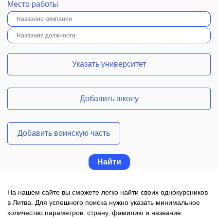
Место работы
Указать университет
Добавить школу
Добавить воинскую часть
На нашем сайте вы сможете легко найти своих однокурсников
в Литва. Для успешного поиска нужно указать минимальное
количество параметров: страну, фамилию и название