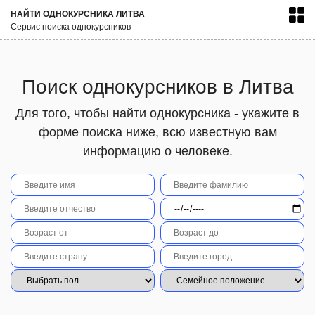
НАЙТИ ОДНОКУРСНИКА ЛИТВА
Сервис поиска однокурсников
Поиск однокурсников в Литва
Для того, чтобы найти однокурсника - укажите в
форме поиска ниже, всю известную вам
информацию о человеке.