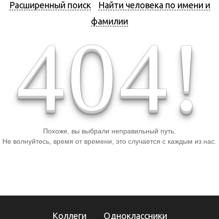
Расширенный поиск
Найти человека по имени и
фамилии
4
0
4
!
Похоже, вы выбрали неправильный путь.
Не волнуйтесь, время от времени, это случается с каждым из нас.
Коллеги
Одноклассники