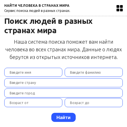
НАЙТИ ЧЕЛОВЕКА В СТРАНАХ МИРА
Сервис поиска людей в разных странах.
Поиск людей в разных
странах мира
Наша система поиска поможет вам найти
человека во всех странах мира. Данные о людях
берутся из открытых источников интернета.