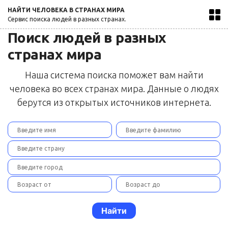
НАЙТИ ЧЕЛОВЕКА В СТРАНАХ МИРА
Сервис поиска людей в разных странах.
Поиск людей в разных
странах мира
Наша система поиска поможет вам найти
человека во всех странах мира. Данные о людях
берутся из открытых источников интернета.