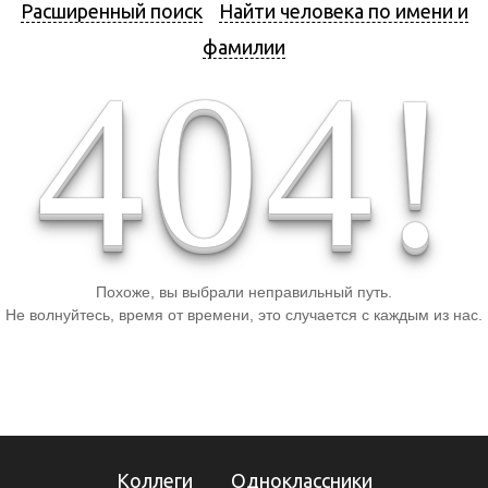
Расширенный поиск
Найти человека по имени и
фамилии
4
0
4
!
Похоже, вы выбрали неправильный путь.
Не волнуйтесь, время от времени, это случается с каждым из нас.
Коллеги
Одноклассники