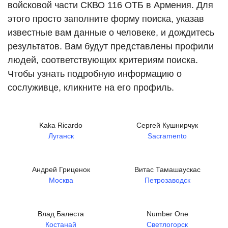
войсковой части СКВО 116 ОТБ в Армения. Для
этого просто заполните форму поиска, указав
известные вам данные о человеке, и дождитесь
результатов. Вам будут представлены профили
людей, соответствующих критериям поиска.
Чтобы узнать подробную информацию о
сослуживце, кликните на его профиль.
Kaka Ricardo
Сергей Кушнирчук
Луганск
Sacramento
Андрей Гриценок
Витас Тамашаускас
Москва
Петрозаводск
Влад Балеста
Number One
Костанай
Светлогорск