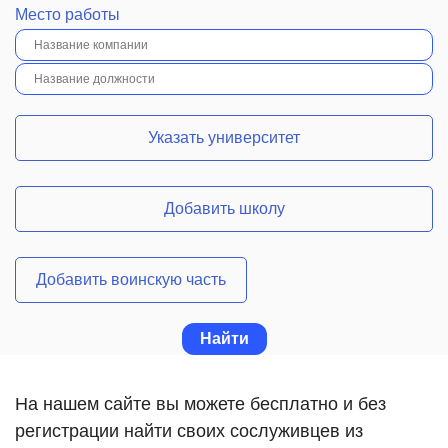
Место работы
Указать университет
Добавить школу
Добавить воинскую часть
На нашем сайте вы можете бесплатно и без
регистрации найти своих сослуживцев из