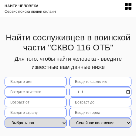
НАЙТИ ЧЕЛОВЕКА
Сервис поиска людей онлайн
Найти сослуживцев в воинской
части "СКВО 116 ОТБ"
Для того, чтобы найти человека - введите
известные вам данные ниже