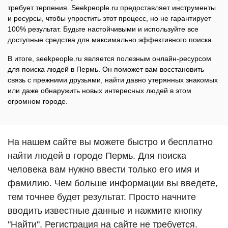
требует терпения. Seekpeople.ru предоставляет инструменты
и ресурсы, чтобы упростить этот процесс, но не гарантирует
100% результат. Будьте настойчивыми и используйте все
доступные средства для максимально эффективного поиска.
В итоге, seekpeople.ru является полезным онлайн-ресурсом
для поиска людей в Пермь. Он поможет вам восстановить
связь с прежними друзьями, найти давно утерянных знакомых
или даже обнаружить новых интересных людей в этом
огромном городе.
На нашем сайте вы можете быстро и бесплатно
найти людей в городе Пермь. Для поиска
человека вам нужно ввести только его имя и
фамилию. Чем больше информации вы введете,
тем точнее будет результат. Просто начните
вводить известные данные и нажмите кнопку
"Найти". Регистрация на сайте не требуется.