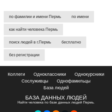
по фамилии и имени Пермь
по имени
как найти человека Пермь
поиск людей в г.Пермь
бесплатно
без регистрации
Коллеги
Одноклассники
Однокурсники
Сослуживцы
Однофамильцы
База людей
БАЗА ДАННЫХ ЛЮДЕЙ
Найти человека по базе данных людей Пермь.