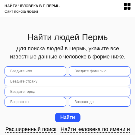
НАЙТИ ЧЕЛОВЕКА В Г. ПЕРМЬ
Сайт поиска людей
Найти людей Пермь
Для поиска людей в Пермь, укажите все
известные данные о человеке в форме ниже.
Расширенный поиск
Найти человека по имени и