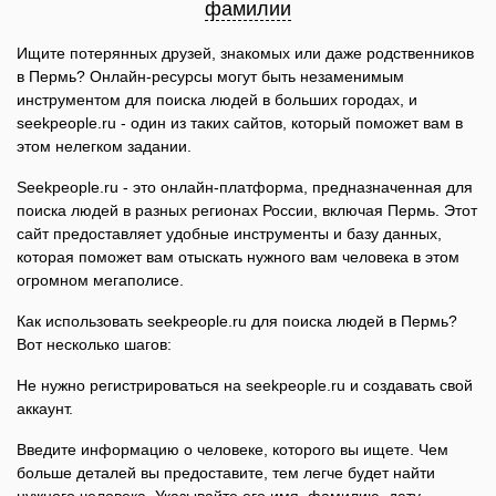
фамилии
Ищите потерянных друзей, знакомых или даже родственников
в Пермь? Онлайн-ресурсы могут быть незаменимым
инструментом для поиска людей в больших городах, и
seekpeople.ru - один из таких сайтов, который поможет вам в
этом нелегком задании.
Seekpeople.ru - это онлайн-платформа, предназначенная для
поиска людей в разных регионах России, включая Пермь. Этот
сайт предоставляет удобные инструменты и базу данных,
которая поможет вам отыскать нужного вам человека в этом
огромном мегаполисе.
Как использовать seekpeople.ru для поиска людей в Пермь?
Вот несколько шагов:
Не нужно регистрироваться на seekpeople.ru и создавать свой
аккаунт.
Введите информацию о человеке, которого вы ищете. Чем
больше деталей вы предоставите, тем легче будет найти