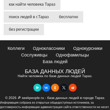
как найти человека Тараз
поиск людей в г.Тараз
бесплатно
без регистрации
Коллеги
Одноклассники
Однокурсники
Сослуживцы
Однофамильцы
База людей
БАЗА ДАННЫХ ЛЮДЕЙ
Найти человека по базе данных людей Тараз.
© 2026 🔎 seekpeople.ru - база данных людей в городе Тараз.
Информация собрана из открытых общедоступных источников, за
достоверность информации администрация сайта ответственности не несет.