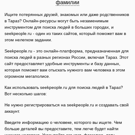
фамилии
Ищите потерянных друзей, знакомых или даже родственников
в Тараз? Онлайн-ресурсы могут быть незаменимым
инструментом для поиска людей в больших городах, и
seekpeople.ru - один из таких сайтов, который поможет вам в
этом нелегком задании.
Seekpeople.ru - это онлайн-платформа, предназначенная для
поиска людей в разных регионах России, включая Тараз. Этот
сайт предоставляет удобные инструменты и базу данных,
которая поможет вам отыскать нужного вам человека в этом
огромном мегаполисе.
Как использовать seekpeople.ru для поиска людей в Тараз?
Вот несколько шагов:
Не нужно регистрироваться на seekpeople.ru и создавать свой
аккаунт.
Введите информацию о человеке, которого вы ищете. Чем
больше деталей вы предоставите, тем легче будет найти