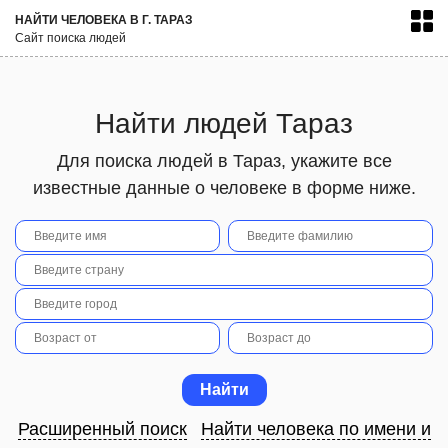
НАЙТИ ЧЕЛОВЕКА В Г. ТАРАЗ
Сайт поиска людей
Найти людей Тараз
Для поиска людей в Тараз, укажите все
известные данные о человеке в форме ниже.
Расширенный поиск
Найти человека по имени и