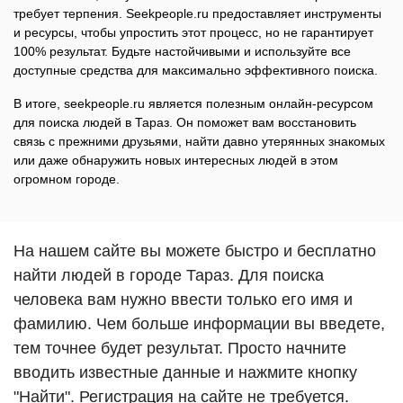
требует терпения. Seekpeople.ru предоставляет инструменты
и ресурсы, чтобы упростить этот процесс, но не гарантирует
100% результат. Будьте настойчивыми и используйте все
доступные средства для максимально эффективного поиска.
В итоге, seekpeople.ru является полезным онлайн-ресурсом
для поиска людей в Тараз. Он поможет вам восстановить
связь с прежними друзьями, найти давно утерянных знакомых
или даже обнаружить новых интересных людей в этом
огромном городе.
На нашем сайте вы можете быстро и бесплатно
найти людей в городе Тараз. Для поиска
человека вам нужно ввести только его имя и
фамилию. Чем больше информации вы введете,
тем точнее будет результат. Просто начните
вводить известные данные и нажмите кнопку
"Найти". Регистрация на сайте не требуется.