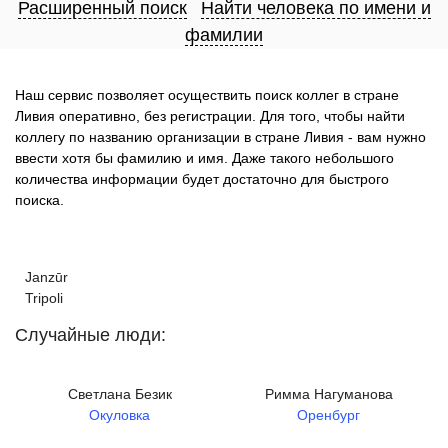
Расширенный поиск
Найти человека по имени и
фамилии
Наш сервис позволяет осуществить поиск коллег в стране
Ливия оперативно, без регистрации. Для того, чтобы найти
коллегу по названию организации в стране Ливия - вам нужно
ввести хотя бы фамилию и имя. Даже такого небольшого
количества информации будет достаточно для быстрого
поиска.
Janzūr
Tripoli
Случайные люди:
Светлана Безик
Римма Нагуманова
Окуловка
Оренбург