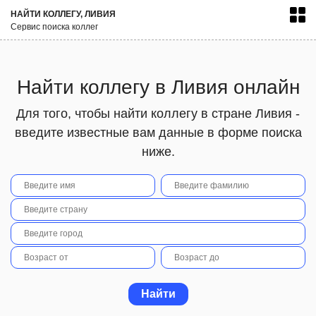
НАЙТИ КОЛЛЕГУ, ЛИВИЯ
Сервис поиска коллег
Найти коллегу в Ливия онлайн
Для того, чтобы найти коллегу в стране Ливия -
введите известные вам данные в форме поиска
ниже.