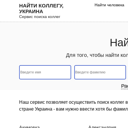
Найти человека
НАЙТИ КОЛЛЕГУ,
УКРАИНА
Сервис поиска коллег
Най
Для того, чтобы найти ко
Ра
Наш сервис позволяет осуществить поиск коллег в 
стране Украина - вам нужно ввести хотя бы фамил
Акимовка
Александрия