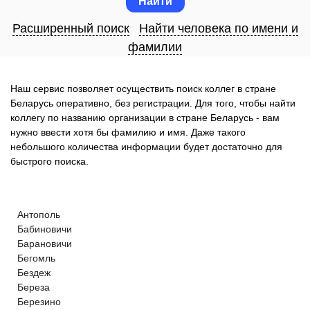
Расширенный поиск
Найти человека по имени и
фамилии
Наш сервис позволяет осуществить поиск коллег в стране
Беларусь оперативно, без регистрации. Для того, чтобы найти
коллегу по названию организации в стране Беларусь - вам
нужно ввести хотя бы фамилию и имя. Даже такого
небольшого количества информации будет достаточно для
быстрого поиска.
Антополь
Бабиновичи
Барановичи
Бегомль
Бездеж
Береза
Березино