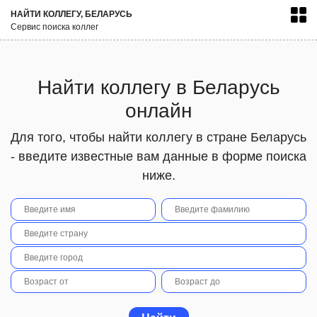
НАЙТИ КОЛЛЕГУ, БЕЛАРУСЬ
Сервис поиска коллег
Найти коллегу в Беларусь
онлайн
Для того, чтобы найти коллегу в стране Беларусь
- введите известные вам данные в форме поиска
ниже.