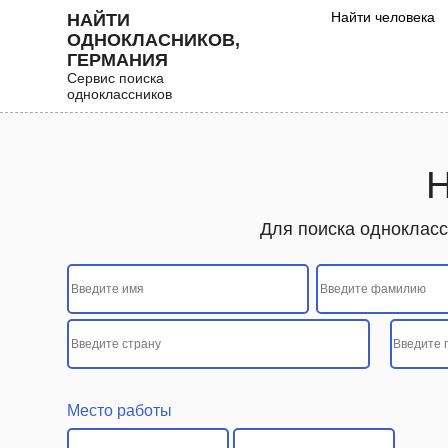
Найти человека
НАЙТИ
ОДНОКЛАСНИКОВ,
ГЕРМАНИЯ
Сервис поиска
одноклассников
Н
Для поиска однокласс
Место работы