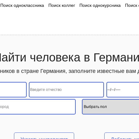
Поиск одноклассника
Поиск коллег
Поиск однокурсника
Поиск 
айти человека в Герман
ников в стране Германия, заполните известные вам