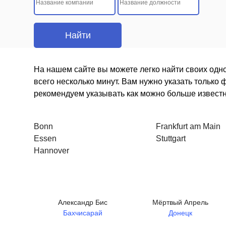
На нашем сайте вы можете легко найти своих одно
всего несколько минут. Вам нужно указать только
рекомендуем указывать как можно больше извест
Bonn
Frankfurt am Main
Essen
Stuttgart
Hannover
Александр Бис
Мёртвый Апрель
Бахчисарай
Донецк