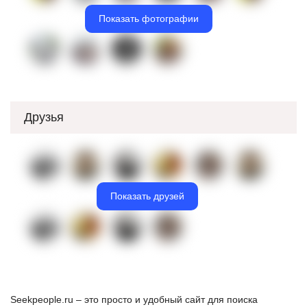
Показать фотографии
Друзья
Показать друзей
Seekpeople.ru – это просто и удобный сайт для поиска