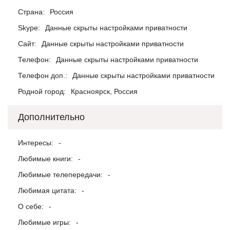
Страна:
Россия
Skype:
Данные скрыты настройками приватности
Сайт:
Данные скрыты настройками приватности
Телефон:
Данные скрыты настройками приватности
Телефон доп.:
Данные скрыты настройками приватности
Родной город:
Красноярск, Россия
Дополнительно
Интересы:
-
Любимые книги:
-
Любимые телепередачи:
-
Любимая цитата:
-
О себе:
-
Любимые игры:
-