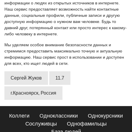
информации о людях из открытых источников в интернете.
Наш сервис предоставляет возможность найти контактные
данные, социальные профили, публичные записи и другую
доступную информацию о нужном вам человеке. Будь то
давний друг, потерянный контакт или просто интерес к какому-
либо человеку в интернете.
Мы уделяем особое внимание безопасности данных и
стремимся предоставить максимально точную и актуальную
информацию. Наш сервис прост в использовании и доступен
для всех, кто ищет людей в сети.
Сергей Жуков
11.7
г.Красноярск, Россия
Коллеги
Одноклассники
Однокурсники
Сослуживцы
Однофамильцы
База людей