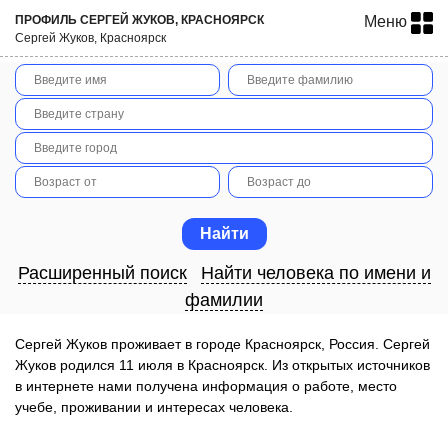
ПРОФИЛЬ СЕРГЕЙ ЖУКОВ, КРАСНОЯРСК
Меню
Сергей Жуков, Красноярск
Расширенный поиск
Найти человека по имени и
фамилии
Сергей Жуков проживает в городе Красноярск, Россия. Сергей
Жуков родился 11 июля в Красноярск. Из открытых источников
в интернете нами получена информация о работе, место
учебе, проживании и интересах человека.