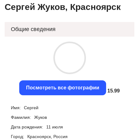
Сергей Жуков, Красноярск
Общие сведения
Посмотреть все фотографии
15.71
Имя:
Сергей
Фамилия:
Жуков
Дата рождения:
11 июля
Город:
Красноярск, Россия