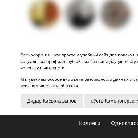
Seekpeople.ru – это просто и удобный сайт для поиска 
социальные профили, публичные записи и другую доступ
человеку в интернете.
Мы уделяем особое внимание безопасности данных и ст
всех, кто ищет людей в сети.
Дидар Кабылказынов
г.Усть-Каменогорск,
Коллеги
Одноклас