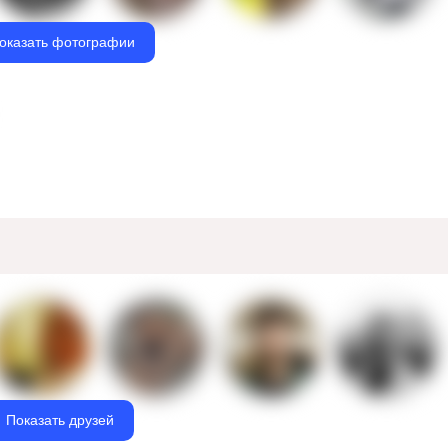
оказать фотографии
Показать друзей