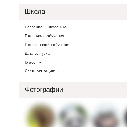
Школа:
Название:
Школа №35
Год начала обучения:
-
Год окончания обучения:
-
Дата выпуска:
-
Класс:
-
Специализация:
-
Фотографии