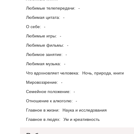
Любимые телепередачи:
-
Любимая цитата:
-
О себе:
-
Любимые игры:
-
Любимые фильмы:
-
Любимое занятие:
-
Любимая музыка:
-
Что вдохновляет человека:
Ночь, природа, книги
Мировоззрение:
-
Семейное положение:
-
Отношение к алкоголю:
-
Главное в жизни:
Наука и исследования
Главное в людях:
Ум и креативность