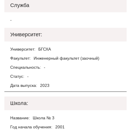
Служба
-
Университет:
Университет:
БГСХА
Факультет:
Инженерный факультет (заочный)
Специальность:
-
Статус:
-
Дата выпуска:
2023
Школа:
Название:
Школа № 3
Год начала обучения:
2001