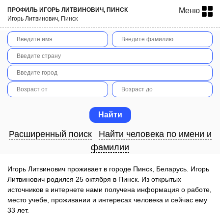
ПРОФИЛЬ ИГОРЬ ЛИТВИНОВИЧ, ПИНСК
Меню
Игорь Литвинович, Пинск
Расширенный поиск
Найти человека по имени и
фамилии
Игорь Литвинович проживает в городе Пинск, Беларусь. Игорь
Литвинович родился 25 октября в Пинск. Из открытых
источников в интернете нами получена информация о работе,
место учебе, проживании и интересах человека и сейчас ему
33 лет.