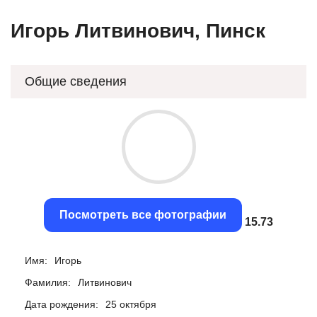
Игорь Литвинович, Пинск
Общие сведения
Посмотреть все фотографии
15.4
Имя:
Игорь
Фамилия:
Литвинович
Дата рождения:
25 октября