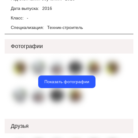
Дата выпуска:
2016
Класс:
-
Специализация:
Техник-строитель
Фотографии
Показать фотографии
Друзья