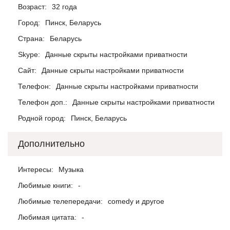
Возраст:
32 года
Город:
Пинск, Беларусь
Страна:
Беларусь
Skype:
Данные скрыты настройками приватности
Сайт:
Данные скрыты настройками приватности
Телефон:
Данные скрыты настройками приватности
Телефон доп.:
Данные скрыты настройками приватности
Родной город:
Пинск, Беларусь
Дополнительно
Интересы:
Музыка
Любимые книги:
-
Любимые телепередачи:
comedy и другое
Любимая цитата:
-