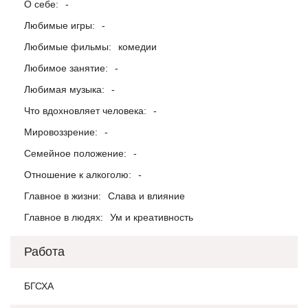
О себе:
-
Любимые игры:
-
Любимые фильмы:
комедии
Любимое занятие:
-
Любимая музыка:
-
Что вдохновляет человека:
-
Мировоззрение:
-
Семейное положение:
-
Отношение к алкоголю:
-
Главное в жизни:
Слава и влияние
Главное в людях:
Ум и креативность
Работа
БГСХА