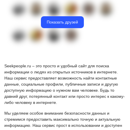
Показать друзей
Seekpeople.ru – это просто и удобный сайт для поиска
информации о людях из открытых источников в интернете.
Наш сервис предоставляет возможность найти контактные
данные, социальные профили, публичные записи и другую
доступную информацию о нужном вам человеке. Будь то
давний друг, потерянный контакт или просто интерес к какому-
либо человеку в интернете.
Мы уделяем особое внимание безопасности данных и
стремимся предоставить максимально точную и актуальную
информацию. Наш сервис прост в использовании и доступен