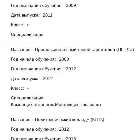
Год окончания обучения:
2009
Дата выпуска:
2011
Класс:
е
Специализация:
-
Название:
Профессиональный лицей строителей (ПГПЛС)
Год начала обучения:
2009
Год окончания обучения:
2012
Дата выпуска:
2012
Класс:
-
Специализация:
Каменщик Бетонщик Мостовщик Президент
Название:
Политехнический колледж (КГПК)
Год начала обучения:
2012
Год окончания обучения:
2016