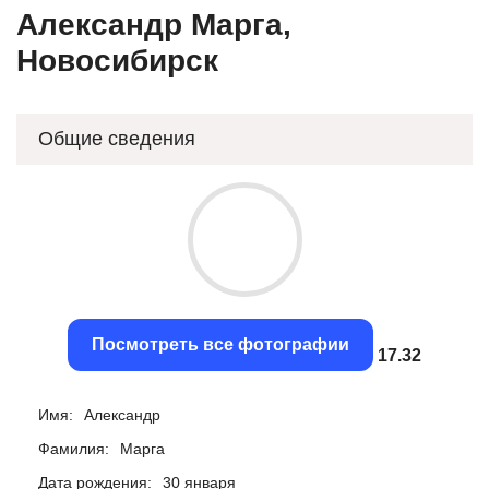
Александр Марга,
Новосибирск
Общие сведения
Посмотреть все фотографии
17.03
Имя:
Александр
Фамилия:
Марга
Дата рождения:
30 января