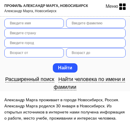
ПРОФИЛЬ АЛЕКСАНДР МАРГА, НОВОСИБИРСК
Меню
Александр Марга, Новосибирск
Расширенный поиск
Найти человека по имени и
фамилии
Александр Марга проживает в городе Новосибирск, Россия.
Александр Марга родился 30 января в Новосибирск. Из
открытых источников в интернете нами получена информация
о работе, место учебе, проживании и интересах человека.