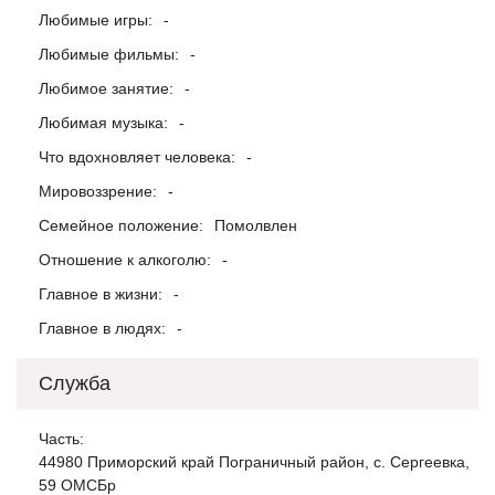
Любимые игры:
-
Любимые фильмы:
-
Любимое занятие:
-
Любимая музыка:
-
Что вдохновляет человека:
-
Мировоззрение:
-
Семейное положение:
Помолвлен
Отношение к алкоголю:
-
Главное в жизни:
-
Главное в людях:
-
Служба
Часть:
44980 Приморский край Пограничный район, с. Сергеевка,
59 ОМСБр