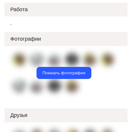
Работа
-
Фотографии
Показать фотографии
Друзья