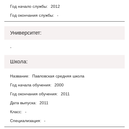
Год начало службы:
2012
Год окончания службы:
-
Университет:
-
Школа:
Название:
Павловская средняя школа
Год начала обучения:
2000
Год окончания обучения:
2011
Дата выпуска:
2011
Класс:
-
Специализация:
-