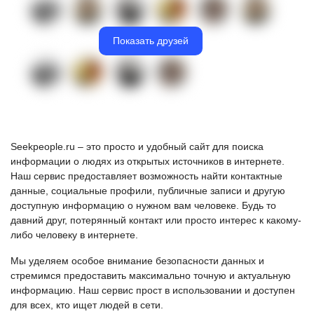
Показать друзей
Seekpeople.ru – это просто и удобный сайт для поиска
информации о людях из открытых источников в интернете.
Наш сервис предоставляет возможность найти контактные
данные, социальные профили, публичные записи и другую
доступную информацию о нужном вам человеке. Будь то
давний друг, потерянный контакт или просто интерес к какому-
либо человеку в интернете.
Мы уделяем особое внимание безопасности данных и
стремимся предоставить максимально точную и актуальную
информацию. Наш сервис прост в использовании и доступен
для всех, кто ищет людей в сети.