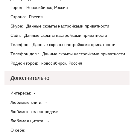
Город:
Новосибирск, Россия
Страна:
Россия
Skype:
Данные скрыты настройками приватности
Сайт:
Данные скрыты настройками приватности
Телефон:
Данные скрыты настройками приватности
Телефон доп.:
Данные скрыты настройками приватности
Родной город:
новосибирск, Россия
Дополнительно
Интересы:
-
Любимые книги:
-
Любимые телепередачи:
-
Любимая цитата:
-
О себе: