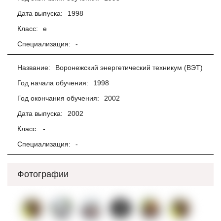
Дата выпуска:
1998
Класс:
е
Специализация:
-
Название:
Воронежский энергетический техникум (ВЭТ)
Год начала обучения:
1998
Год окончания обучения:
2002
Дата выпуска:
2002
Класс:
-
Специализация:
-
Фотографии