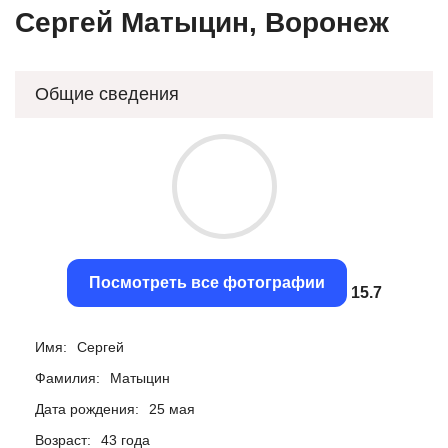
Сергей Матыцин, Воронеж
Общие сведения
Посмотреть все фотографии
15.4
Имя:
Сергей
Фамилия:
Матыцин
Дата рождения:
25 мая
Возраст:
43 года