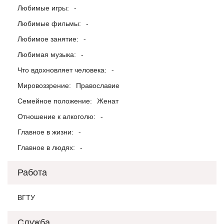
Любимые игры:
-
Любимые фильмы:
-
Любимое занятие:
-
Любимая музыка:
-
Что вдохновляет человека:
-
Мировоззрение:
Православие
Семейное положение:
Женат
Отношение к алкоголю:
-
Главное в жизни:
-
Главное в людях:
-
Работа
ВГТУ
Служба