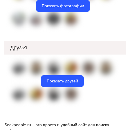
Показать фотографии
Друзья
Показать друзей
Seekpeople.ru – это просто и удобный сайт для поиска