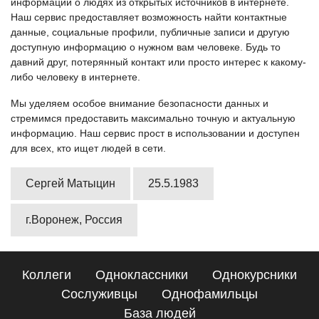
информации о людях из открытых источников в интернете.
Наш сервис предоставляет возможность найти контактные
данные, социальные профили, публичные записи и другую
доступную информацию о нужном вам человеке. Будь то
давний друг, потерянный контакт или просто интерес к какому-
либо человеку в интернете.
Мы уделяем особое внимание безопасности данных и
стремимся предоставить максимально точную и актуальную
информацию. Наш сервис прост в использовании и доступен
для всех, кто ищет людей в сети.
Сергей Матыцин
25.5.1983
г.Воронеж, Россия
Коллеги
Одноклассники
Однокурсники
Сослуживцы
Однофамильцы
База людей