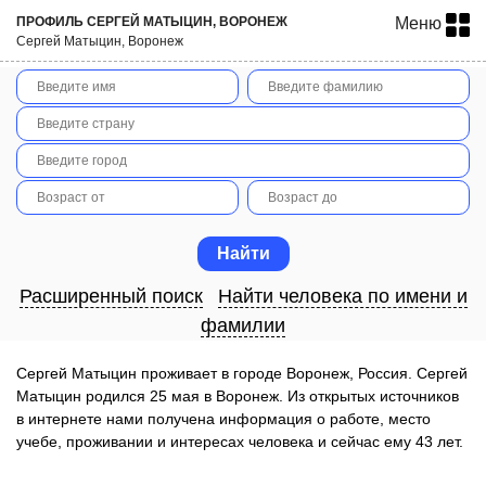
ПРОФИЛЬ СЕРГЕЙ МАТЫЦИН, ВОРОНЕЖ
Меню
Сергей Матыцин, Воронеж
Расширенный поиск
Найти человека по имени и
фамилии
Сергей Матыцин проживает в городе Воронеж, Россия. Сергей
Матыцин родился 25 мая в Воронеж. Из открытых источников
в интернете нами получена информация о работе, место
учебе, проживании и интересах человека и сейчас ему 43 лет.