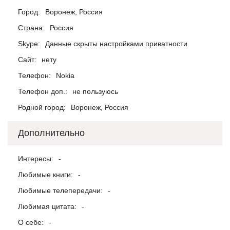
Город:
Воронеж, Россия
Страна:
Россия
Skype:
Данные скрыты настройками приватности
Сайт:
нету
Телефон:
Nokia
Телефон доп.:
не пользуюсь
Родной город:
Воронеж, Россия
Дополнительно
Интересы:
-
Любимые книги:
-
Любимые телепередачи:
-
Любимая цитата:
-
О себе:
-