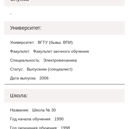
-
Университет:
Университет:
ВГТУ (бывш. ВПИ)
Факультет:
Факультет заочного обучения
Специальность:
Электромеханика
Статус:
Выпускник (специалист)
Дата выпуска:
2006
Школа:
Название:
Школа № 30
Год начала обучения:
1990
Год окончания обучения:
1998