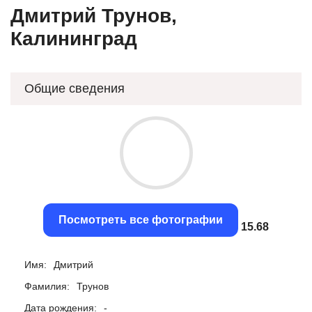
Дмитрий Трунов,
Калининград
Общие сведения
Посмотреть все фотографии
15.36
Имя:
Дмитрий
Фамилия:
Трунов
Дата рождения:
-