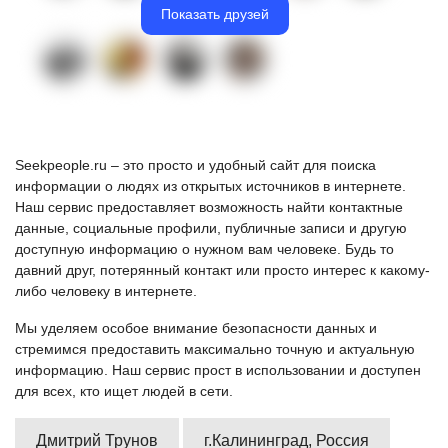
Показать друзей
Seekpeople.ru – это просто и удобный сайт для поиска
информации о людях из открытых источников в интернете.
Наш сервис предоставляет возможность найти контактные
данные, социальные профили, публичные записи и другую
доступную информацию о нужном вам человеке. Будь то
давний друг, потерянный контакт или просто интерес к какому-
либо человеку в интернете.
Мы уделяем особое внимание безопасности данных и
стремимся предоставить максимально точную и актуальную
информацию. Наш сервис прост в использовании и доступен
для всех, кто ищет людей в сети.
Дмитрий Трунов
г.Калининград, Россия