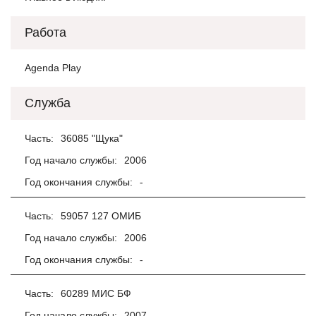
Работа
Agenda Play
Служба
Часть:
36085 "Щука"
Год начало службы:
2006
Год окончания службы:
-
Часть:
59057 127 ОМИБ
Год начало службы:
2006
Год окончания службы:
-
Часть:
60289 МИС БФ
Год начало службы:
2007