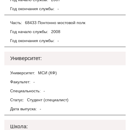
Год окончания службы:
-
Часть:
68433 Понтонно мостовой полк
Год начало службы:
2008
Год окончания службы:
-
Университет:
Университет:
МСИ (КФ)
Факультет:
-
Специальность:
-
Статус:
Студент (специалист)
Дата выпуска:
-
Школа: