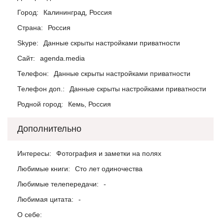
Город:
Калининград, Россия
Страна:
Россия
Skype:
Данные скрыты настройками приватности
Сайт:
agenda.media
Телефон:
Данные скрыты настройками приватности
Телефон доп.:
Данные скрыты настройками приватности
Родной город:
Кемь, Россия
Дополнительно
Интересы:
Фотография и заметки на полях
Любимые книги:
Сто лет одиночества
Любимые телепередачи:
-
Любимая цитата:
-
О себе: