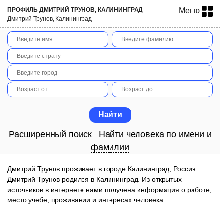
ПРОФИЛЬ ДМИТРИЙ ТРУНОВ, КАЛИНИНГРАД
Меню
Дмитрий Трунов, Калининград
Расширенный поиск
Найти человека по имени и
фамилии
Дмитрий Трунов проживает в городе Калининград, Россия.
Дмитрий Трунов родился в Калининград. Из открытых
источников в интернете нами получена информация о работе,
место учебе, проживании и интересах человека.