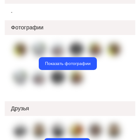
-
Фотографии
Показать фотографии
Друзья