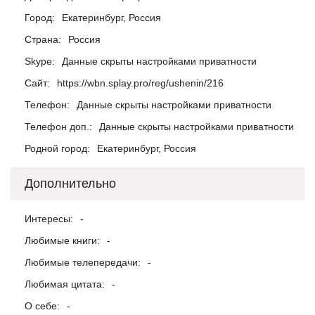
Город:
Екатеринбург, Россия
Страна:
Россия
Skype:
Данные скрыты настройками приватности
Сайт:
https://wbn.splay.pro/reg/ushenin/216
Телефон:
Данные скрыты настройками приватности
Телефон доп.:
Данные скрыты настройками приватности
Родной город:
Екатеринбург, Россия
Дополнительно
Интересы:
-
Любимые книги:
-
Любимые телепередачи:
-
Любимая цитата:
-
О себе:
-