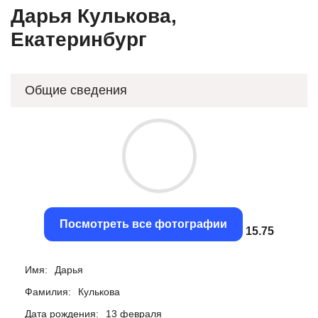
Дарья Кулькова,
Екатеринбург
Общие сведения
Посмотреть все фотографии
15.42
Имя:
Дарья
Фамилия:
Кулькова
Дата рождения:
13 февраля