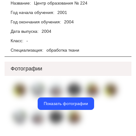
Название:
Центр образования № 224
Год начала обучения:
2001
Год окончания обучения:
2004
Дата выпуска:
2004
Класс:
-
Специализация:
обработка ткани
Фотографии
Показать фотографии