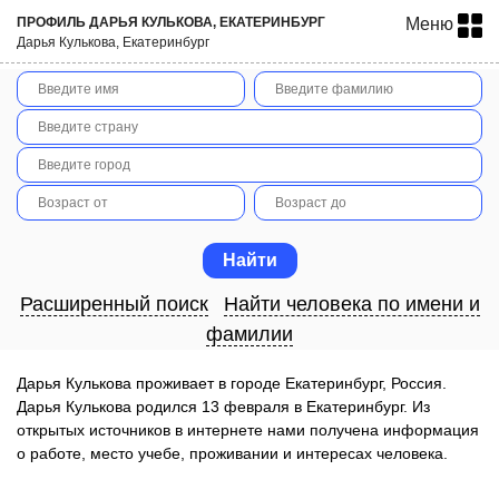
ПРОФИЛЬ ДАРЬЯ КУЛЬКОВА, ЕКАТЕРИНБУРГ
Меню
Дарья Кулькова, Екатеринбург
Расширенный поиск
Найти человека по имени и
фамилии
Дарья Кулькова проживает в городе Екатеринбург, Россия.
Дарья Кулькова родился 13 февраля в Екатеринбург. Из
открытых источников в интернете нами получена информация
о работе, место учебе, проживании и интересах человека.