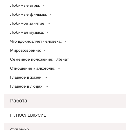
Любимые игры:
-
Любимые фильмы:
-
Любимое занятие:
-
Любимая музыка:
-
Что вдохновляет человека:
-
Мировоззрение:
-
Семейное положение:
Женат
Отношение к алкоголю:
-
Главное в жизни:
-
Главное в людях:
-
Работа
ГК ПОСЛЕВКУСИЕ
Служба