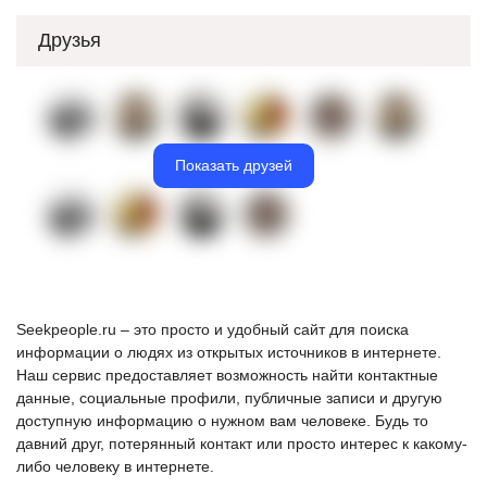
Друзья
Показать друзей
Seekpeople.ru – это просто и удобный сайт для поиска
информации о людях из открытых источников в интернете.
Наш сервис предоставляет возможность найти контактные
данные, социальные профили, публичные записи и другую
доступную информацию о нужном вам человеке. Будь то
давний друг, потерянный контакт или просто интерес к какому-
либо человеку в интернете.