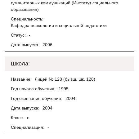
гуманитарных коммуникаций (Институт социального
образования)
Специальность:
Кафедра психологии и социальной педагогики
Статус:
-
Дата выпуска:
2006
Школа:
Название:
Лицей № 128 (бывш. шк. 128)
Год начала обучения:
1995
Год окончания обучения:
2004
Дата выпуска:
2004
Класс:
е
Специализация:
-