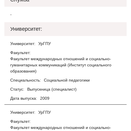
-
Университет:
Университет:
УрГПУ
Факультет:
Факультет международных отношений и социально-
гуманитарных коммуникаций (Институт социального
образования)
Специальность:
Социальной педагогики
Статус:
Выпускница (специалист)
Дата выпуска:
2009
Университет:
УрГПУ
Факультет:
Факультет международных отношений и социально-