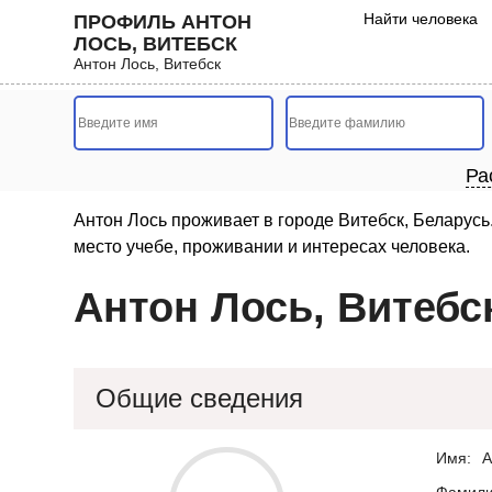
Найти человека
ПРОФИЛЬ АНТОН
ЛОСЬ, ВИТЕБСК
Антон Лось, Витебск
Ра
Антон Лось проживает в городе Витебск, Беларусь
место учебе, проживании и интересах человека.
Антон Лось, Витебс
Общие сведения
Имя:
А