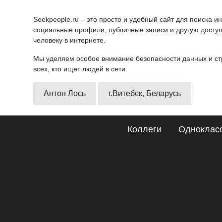
Seekpeople.ru – это просто и удобный сайт для поиска 
социальные профили, публичные записи и другую доступ
человеку в интернете.
Мы уделяем особое внимание безопасности данных и ст
всех, кто ищет людей в сети.
Антон Лось
г.Витебск, Беларусь
Коллеги
Одноклас