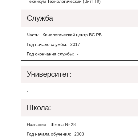
Техникум Технологический (ВитГТК)
Служба
Часть:
Кинологический центр ВС РБ
Год начало службы:
2017
Год окончания службы:
-
Университет:
-
Школа:
Название:
Школа № 28
Год начала обучения:
2003