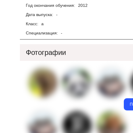
Год окончания обучения:
2012
Дата выпуска:
-
Класс:
а
Специализация:
-
Фотографии
П