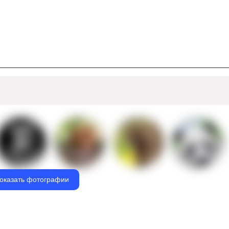
оказать фотографии