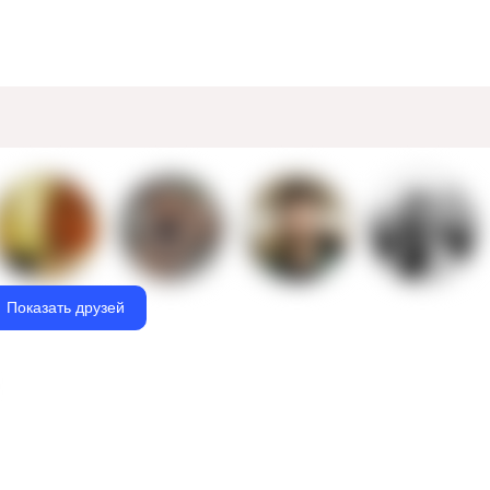
Показать друзей