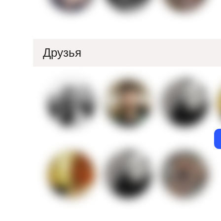
Друзья