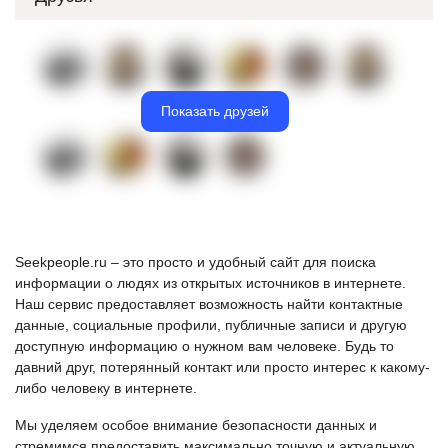
Показать друзей
Seekpeople.ru – это просто и удобный сайт для поиска
информации о людях из открытых источников в интернете.
Наш сервис предоставляет возможность найти контактные
данные, социальные профили, публичные записи и другую
доступную информацию о нужном вам человеке. Будь то
давний друг, потерянный контакт или просто интерес к какому-
либо человеку в интернете.
Мы уделяем особое внимание безопасности данных и
стремимся предоставить максимально точную и актуальную