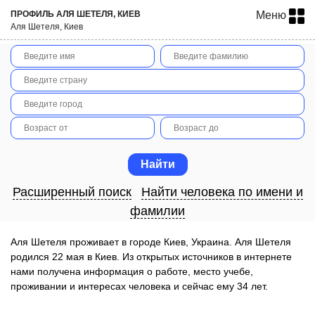
ПРОФИЛЬ АЛЯ ШЕТЕЛЯ, КИЕВ
Меню
Аля Шетеля, Киев
Расширенный поиск
Найти человека по имени и
фамилии
Аля Шетеля проживает в городе Киев, Украина. Аля Шетеля
родился 22 мая в Киев. Из открытых источников в интернете
нами получена информация о работе, место учебе,
проживании и интересах человека и сейчас ему 34 лет.