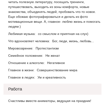
читать полезную литературу, посещать тренинги,
путешествовать, выходить из зоны комфорта, новые
знакомства, объединять людей, пробовать что-то новое.
Еще обожаю фотографироваться и делать из фото
мотивационные вещи. А, главное- люблю жизнь и помогать
людям:)
Любимая музыка:
со смыслом и приятная на слух)
Что вдохновляет человека:
Бог, люди, жизнь, любовь...
Мировоззрение:
Протестантизм
Семейное положение:
Не женат
Отношение к алкоголю:
Негативное
Главное в жизни:
Совершенствование мира
Главное в людях:
Ум и креативность
Работа
Счастливы вместе-аниматоры, ведущая на праздник!