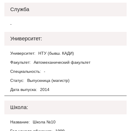
Служба
-
Университет:
Университет:
НТУ (бывш. КАДИ)
Факультет:
Автомеханический факультет
Специальность:
-
Статус:
Выпускница (магистр)
Дата выпуска:
2014
Школа:
Название:
Школа №10