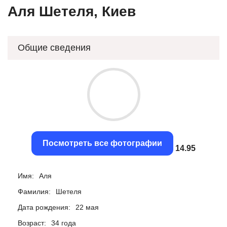
Аля Шетеля, Киев
Общие сведения
Посмотреть все фотографии
14.32
Имя:
Аля
Фамилия:
Шетеля
Дата рождения:
22 мая
Возраст:
34 года