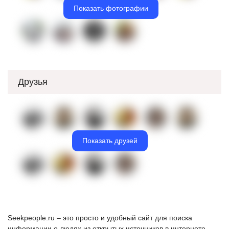
Показать фотографии
Друзья
Показать друзей
Seekpeople.ru – это просто и удобный сайт для поиска
информации о людях из открытых источников в интернете.