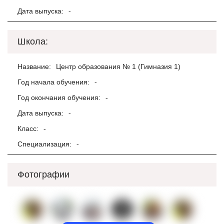
Дата выпуска:
-
Школа:
Название:
Центр образования № 1 (Гимназия 1)
Год начала обучения:
-
Год окончания обучения:
-
Дата выпуска:
-
Класс:
-
Специализация:
-
Фотографии