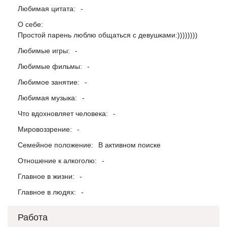
Любимая цитата:
-
О себе:
Простой парень люблю общаться с девушками:))))))))
Любимые игры:
-
Любимые фильмы:
-
Любимое занятие:
-
Любимая музыка:
-
Что вдохновляет человека:
-
Мировоззрение:
-
Семейное положение:
В активном поиске
Отношение к алкоголю:
-
Главное в жизни:
-
Главное в людях:
-
Работа