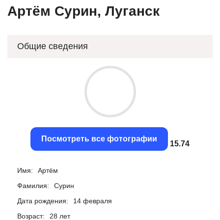
Артём Сурин, Луганск
Общие сведения
Посмотреть все фотографии
15.43
Имя:
Артём
Фамилия:
Сурин
Дата рождения:
14 февраля
Возраст:
28 лет