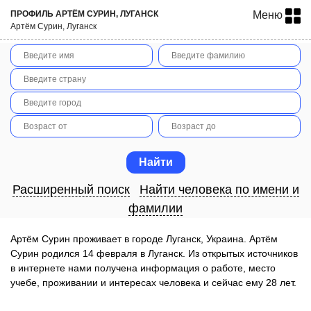
ПРОФИЛЬ АРТЁМ СУРИН, ЛУГАНСК
Меню
Артём Сурин, Луганск
Расширенный поиск
Найти человека по имени и
фамилии
Артём Сурин проживает в городе Луганск, Украина. Артём
Сурин родился 14 февраля в Луганск. Из открытых источников
в интернете нами получена информация о работе, место
учебе, проживании и интересах человека и сейчас ему 28 лет.