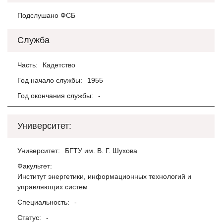
Подслушано ФСБ
Служба
Часть:
Кадетство
Год начало службы:
1955
Год окончания службы:
-
Университет:
Университет:
БГТУ им. В. Г. Шухова
Факультет:
Институт энергетики, информационных технологий и
управляющих систем
Специальность:
-
Статус:
-