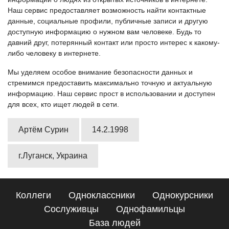
Наш сервис предоставляет возможность найти контактные
данные, социальные профили, публичные записи и другую
доступную информацию о нужном вам человеке. Будь то
давний друг, потерянный контакт или просто интерес к какому-
либо человеку в интернете.
Мы уделяем особое внимание безопасности данных и
стремимся предоставить максимально точную и актуальную
информацию. Наш сервис прост в использовании и доступен
для всех, кто ищет людей в сети.
Артём Сурин
14.2.1998
г.Луганск, Украина
Коллеги
Одноклассники
Однокурсники
Сослуживцы
Однофамильцы
База людей