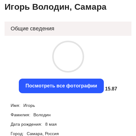
Игорь Володин, Самара
Общие сведения
Посмотреть все фотографии
15.62
Имя:
Игорь
Фамилия:
Володин
Дата рождения:
8 мая
Город:
Самара, Россия