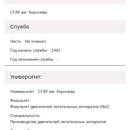
СГАУ им. Королева
Служба
Часть:
Не помню)
Год начало службы:
1941
Год окончания службы:
-
Университет:
Университет:
СГАУ им. Королева
Факультет:
Факультет двигателей летательных аппаратов (№2)
Специальность:
Производства двигателей летательных аппаратов