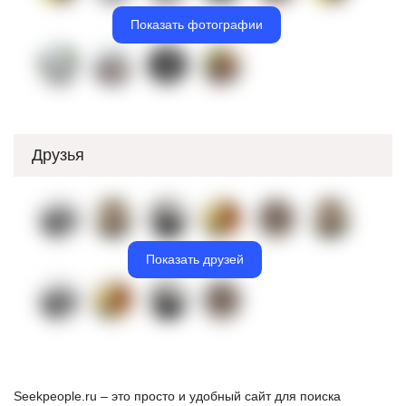
Показать фотографии
Друзья
Показать друзей
Seekpeople.ru – это просто и удобный сайт для поиска