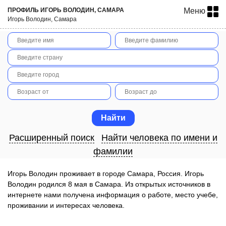
ПРОФИЛЬ ИГОРЬ ВОЛОДИН, САМАРА
Меню
Игорь Володин, Самара
Расширенный поиск
Найти человека по имени и
фамилии
Игорь Володин проживает в городе Самара, Россия. Игорь
Володин родился 8 мая в Самара. Из открытых источников в
интернете нами получена информация о работе, место учебе,
проживании и интересах человека.