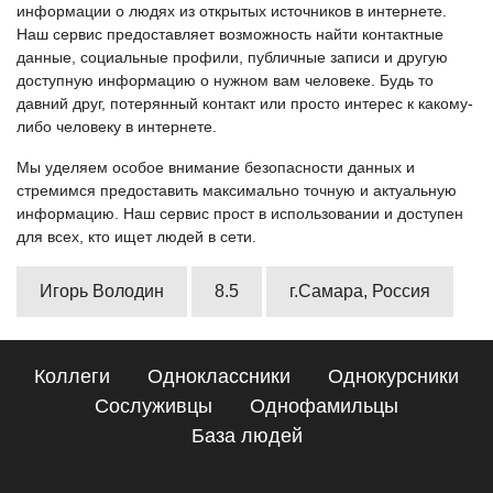
информации о людях из открытых источников в интернете.
Наш сервис предоставляет возможность найти контактные
данные, социальные профили, публичные записи и другую
доступную информацию о нужном вам человеке. Будь то
давний друг, потерянный контакт или просто интерес к какому-
либо человеку в интернете.
Мы уделяем особое внимание безопасности данных и
стремимся предоставить максимально точную и актуальную
информацию. Наш сервис прост в использовании и доступен
для всех, кто ищет людей в сети.
Игорь Володин
8.5
г.Самара, Россия
Коллеги
Одноклассники
Однокурсники
Сослуживцы
Однофамильцы
База людей
Сайт поиска людей