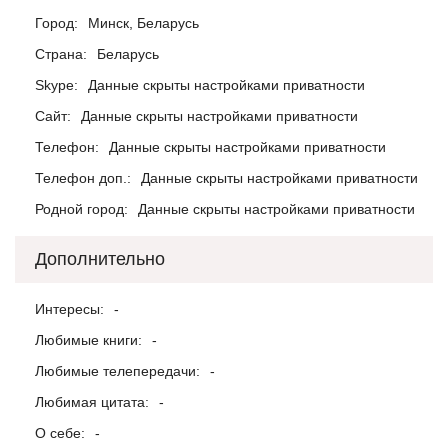
Город:
Минск, Беларусь
Страна:
Беларусь
Skype:
Данные скрыты настройками приватности
Сайт:
Данные скрыты настройками приватности
Телефон:
Данные скрыты настройками приватности
Телефон доп.:
Данные скрыты настройками приватности
Родной город:
Данные скрыты настройками приватности
Дополнительно
Интересы:
-
Любимые книги:
-
Любимые телепередачи:
-
Любимая цитата:
-
О себе:
-