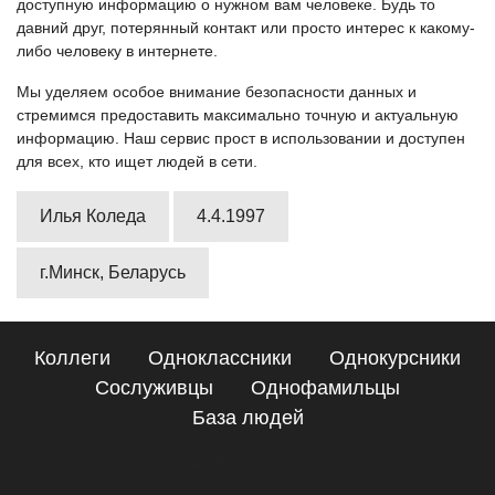
доступную информацию о нужном вам человеке. Будь то
давний друг, потерянный контакт или просто интерес к какому-
либо человеку в интернете.
Мы уделяем особое внимание безопасности данных и
стремимся предоставить максимально точную и актуальную
информацию. Наш сервис прост в использовании и доступен
для всех, кто ищет людей в сети.
Илья Коледа
4.4.1997
г.Минск, Беларусь
Коллеги
Одноклассники
Однокурсники
Сослуживцы
Однофамильцы
База людей
Сайт поиска людей