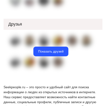
Друзья
Показать друзей
Seekpeople.ru – это просто и удобный сайт для поиска
информации о людях из открытых источников в интернете.
Наш сервис предоставляет возможность найти контактные
данные, социальные профили, публичные записи и другую