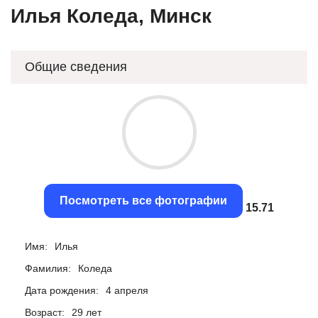
Илья Коледа, Минск
Общие сведения
Посмотреть все фотографии
15.41
Имя:
Илья
Фамилия:
Коледа
Дата рождения:
4 апреля
Возраст:
29 лет