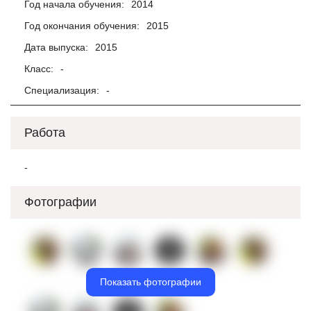
Год начала обучения:
2014
Год окончания обучения:
2015
Дата выпуска:
2015
Класс:
-
Специализация:
-
Работа
-
Фотографии
Показать фотографии