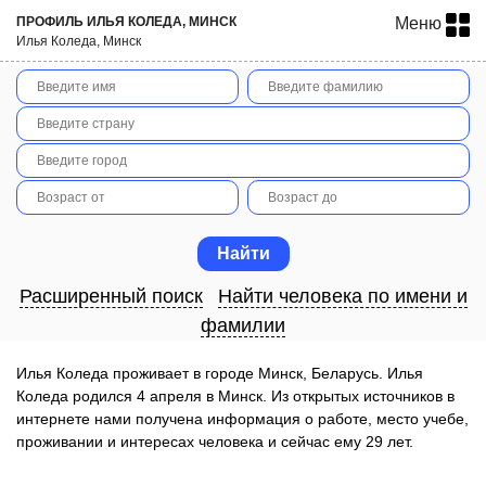
ПРОФИЛЬ ИЛЬЯ КОЛЕДА, МИНСК
Меню
Илья Коледа, Минск
Расширенный поиск
Найти человека по имени и
фамилии
Илья Коледа проживает в городе Минск, Беларусь. Илья
Коледа родился 4 апреля в Минск. Из открытых источников в
интернете нами получена информация о работе, место учебе,
проживании и интересах человека и сейчас ему 29 лет.