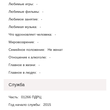
Любимые игры:
-
Любимые фильмы:
-
Любимое занятие:
-
Любимая музыка:
-
Что вдохновляет человека:
-
Мировоззрение:
-
Семейное положение:
Не женат
Отношение к алкоголю:
-
Главное в жизни:
-
Главное в людях:
-
Служба
Часть:
01266 ПДРЦ
Год начало службы:
2015