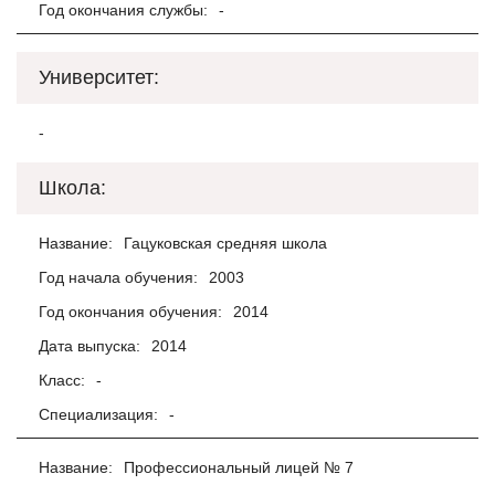
Год окончания службы:
-
Университет:
-
Школа:
Название:
Гацуковская средняя школа
Год начала обучения:
2003
Год окончания обучения:
2014
Дата выпуска:
2014
Класс:
-
Специализация:
-
Название:
Профессиональный лицей № 7