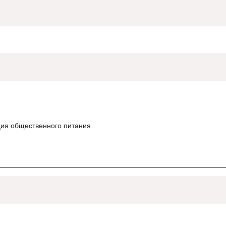
ция общественного питания