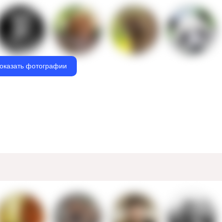
оказать фотографии