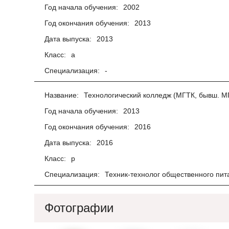
Год начала обучения:
2002
Год окончания обучения:
2013
Дата выпуска:
2013
Класс:
а
Специализация:
-
Название:
Технологический колледж (МГТК, бывш. М
Год начала обучения:
2013
Год окончания обучения:
2016
Дата выпуска:
2016
Класс:
р
Специализация:
Техник-технолог общественного пит
Фотографии