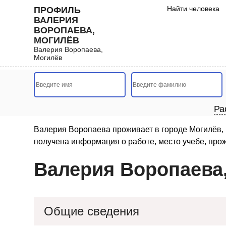
Найти человека
ПРОФИЛЬ
ВАЛЕРИЯ
ВОРОПАЕВА,
МОГИЛЁВ
Валерия Воропаева,
Могилёв
Ра
Валерия Воропаева проживает в городе Могилёв, 
получена информация о работе, место учебе, про
Валерия Воропаева
Общие сведения