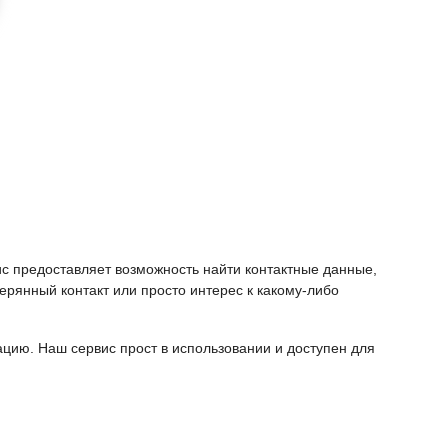
ис предоставляет возможность найти контактные данные,
ерянный контакт или просто интерес к какому-либо
ию. Наш сервис прост в использовании и доступен для