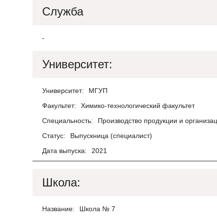
Служба
-
Университет:
Университет:
МГУП
Факультет:
Химико-технологический факультет
Специальность:
Производство продукции и организа
Статус:
Выпускница (специалист)
Дата выпуска:
2021
Школа:
Название:
Школа № 7