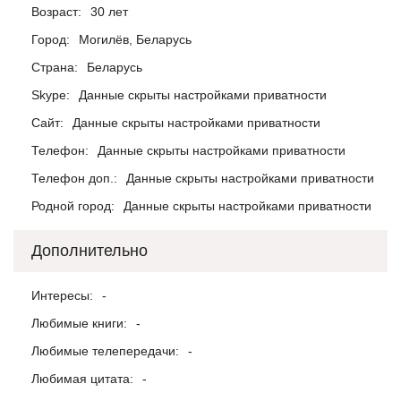
Возраст:
30 лет
Город:
Могилёв, Беларусь
Страна:
Беларусь
Skype:
Данные скрыты настройками приватности
Сайт:
Данные скрыты настройками приватности
Телефон:
Данные скрыты настройками приватности
Телефон доп.:
Данные скрыты настройками приватности
Родной город:
Данные скрыты настройками приватности
Дополнительно
Интересы:
-
Любимые книги:
-
Любимые телепередачи:
-
Любимая цитата:
-