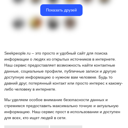
Показать друзей
Seekpeople.ru – это просто и удобный сайт для поиска
информации о людях из открытых источников в интернете.
Наш сервис предоставляет возможность найти контактные
данные, социальные профили, публичные записи и другую
доступную информацию о нужном вам человеке. Будь то
давний друг, потерянный контакт или просто интерес к какому-
либо человеку в интернете.
Мы уделяем особое внимание безопасности данных и
стремимся предоставить максимально точную и актуальную
информацию. Наш сервис прост в использовании и доступен
для всех, кто ищет людей в сети.