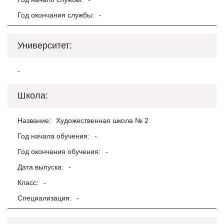
Год окончания службы:
-
Университет:
-
Школа:
Название:
Художественная школа № 2
Год начала обучения:
-
Год окончания обучения:
-
Дата выпуска:
-
Класс:
-
Специализация:
-