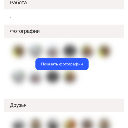
Работа
-
Фотографии
Показать фотографии
Друзья