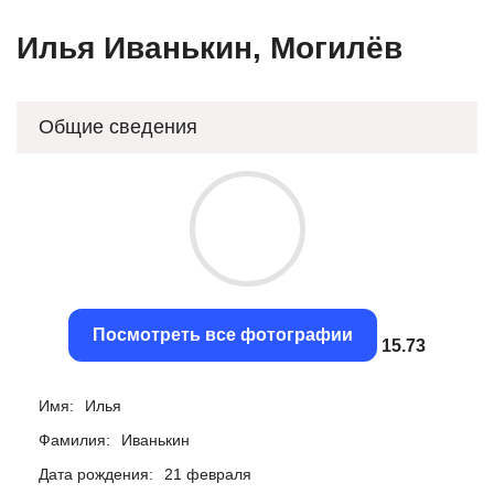
Илья Иванькин, Могилёв
Общие сведения
Посмотреть все фотографии
15.43
Имя:
Илья
Фамилия:
Иванькин
Дата рождения:
21 февраля