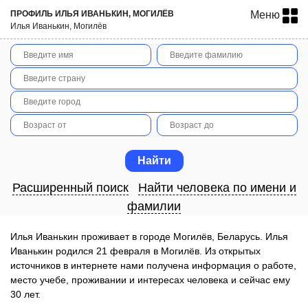
ПРОФИЛЬ ИЛЬЯ ИВАНЬКИН, МОГИЛЁВ
Меню
Илья Иванькин, Могилёв
Расширенный поиск
Найти человека по имени и
фамилии
Илья Иванькин проживает в городе Могилёв, Беларусь. Илья
Иванькин родился 21 февраля в Могилёв. Из открытых
источников в интернете нами получена информация о работе,
место учебе, проживании и интересах человека и сейчас ему
30 лет.