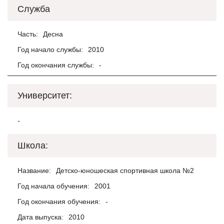
Служба
Часть:
Десна
Год начало службы:
2010
Год окончания службы:
-
Университет:
-
Школа:
Название:
Детско-юношеская спортивная школа №2
Год начала обучения:
2001
Год окончания обучения:
-
Дата выпуска:
2010