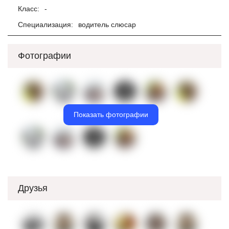
Класс:
-
Специализация:
водитель слюсар
Фотографии
Показать фотографии
Друзья