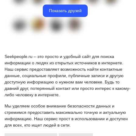
Показать друзей
Seekpeople.ru – это просто и удобный сайт для поиска
информации о людях из открытых источников в интернете.
Наш сервис предоставляет возможность найти контактные
данные, социальные профили, публичные записи и другую
доступную информацию о нужном вам человеке. Будь то
давний друг, потерянный контакт или просто интерес к какому-
либо человеку в интернете.
Мы уделяем особое внимание безопасности данных и
стремимся предоставить максимально точную и актуальную
информацию. Наш сервис прост в использовании и доступен
для всех, кто ищет людей в сети.