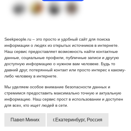
Seekpeople.ru – это просто и удобный сайт для поиска
информации о людях из открытых источников в интернете.
Наш сервис предоставляет возможность найти контактные
данные, социальные профили, публичные записи и другую
доступную информацию о нужном вам человеке. Будь то
давний друг, потерянный контакт или просто интерес к какому-
либо человеку в интернете.
Мы уделяем особое внимание безопасности данных и
стремимся предоставить максимально точную и актуальную
информацию. Наш сервис прост в использовании и доступен
для всех, кто ищет людей в сети.
Павел Миних
г.Екатеринбург, Россия