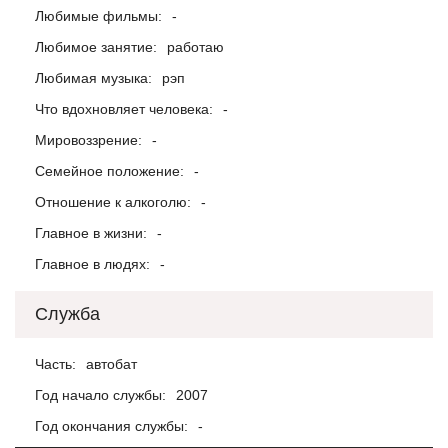
Любимые фильмы:
-
Любимое занятие:
работаю
Любимая музыка:
рэп
Что вдохновляет человека:
-
Мировоззрение:
-
Семейное положение:
-
Отношение к алкоголю:
-
Главное в жизни:
-
Главное в людях:
-
Служба
Часть:
автобат
Год начало службы:
2007
Год окончания службы:
-