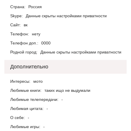
Страна:
Россия
Skype:
Данные скрыты настройками приватности
Сайт:
вк
Телефон:
нету
Телефон доп.:
0000
Родной город:
Данные скрыты настройками приватности
Дополнительно
Интересы:
мото
Любимые книги:
таких ищо не выдумали
Любимые телепередачи:
-
Любимая цитата:
-
О себе:
-
Любимые игры:
-