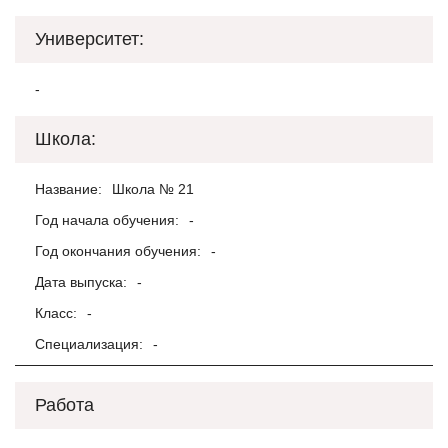
Университет:
-
Школа:
Название:
Школа № 21
Год начала обучения:
-
Год окончания обучения:
-
Дата выпуска:
-
Класс:
-
Специализация:
-
Работа