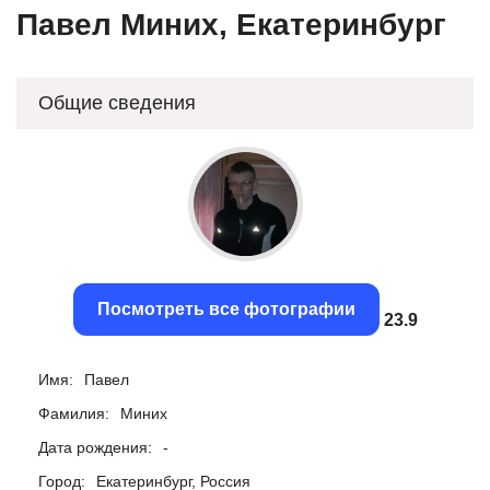
Павел Миних, Екатеринбург
Общие сведения
Посмотреть все фотографии
23.62
Имя:
Павел
Фамилия:
Миних
Дата рождения:
-
Город:
Екатеринбург, Россия