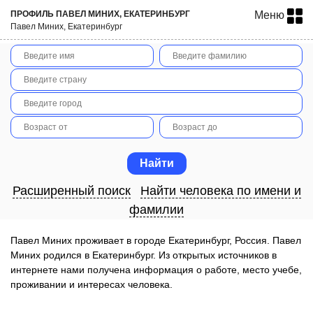
ПРОФИЛЬ ПАВЕЛ МИНИХ, ЕКАТЕРИНБУРГ
Меню
Павел Миних, Екатеринбург
Расширенный поиск
Найти человека по имени и
фамилии
Павел Миних проживает в городе Екатеринбург, Россия. Павел
Миних родился в Екатеринбург. Из открытых источников в
интернете нами получена информация о работе, место учебе,
проживании и интересах человека.