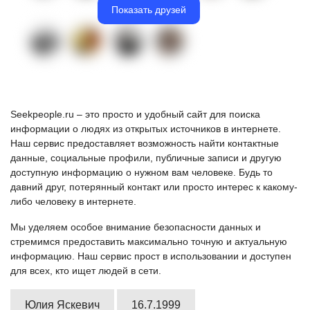
Показать друзей
Seekpeople.ru – это просто и удобный сайт для поиска
информации о людях из открытых источников в интернете.
Наш сервис предоставляет возможность найти контактные
данные, социальные профили, публичные записи и другую
доступную информацию о нужном вам человеке. Будь то
давний друг, потерянный контакт или просто интерес к какому-
либо человеку в интернете.
Мы уделяем особое внимание безопасности данных и
стремимся предоставить максимально точную и актуальную
информацию. Наш сервис прост в использовании и доступен
для всех, кто ищет людей в сети.
Юлия Яскевич
16.7.1999