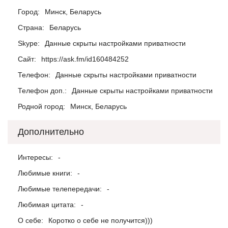
Город:
Минск, Беларусь
Страна:
Беларусь
Skype:
Данные скрыты настройками приватности
Сайт:
https://ask.fm/id160484252
Телефон:
Данные скрыты настройками приватности
Телефон доп.:
Данные скрыты настройками приватности
Родной город:
Минск, Беларусь
Дополнительно
Интересы:
-
Любимые книги:
-
Любимые телепередачи:
-
Любимая цитата:
-
О себе:
Коротко о себе не получится)))