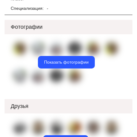
Специализация:
-
Фотографии
Показать фотографии
Друзья