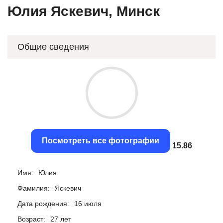
Юлия Яскевич, Минск
Общие сведения
Посмотреть все фотографии
15.58
Имя:
Юлия
Фамилия:
Яскевич
Дата рождения:
16 июля
Возраст:
27 лет