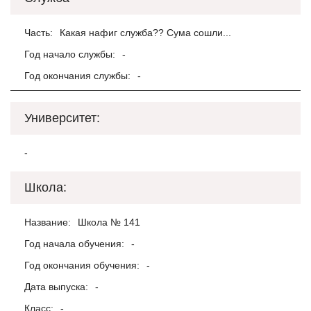
Часть:
Какая нафиг служба?? Сума сошли...
Год начало службы:
-
Год окончания службы:
-
Университет:
-
Школа:
Название:
Школа № 141
Год начала обучения:
-
Год окончания обучения:
-
Дата выпуска:
-
Класс:
-