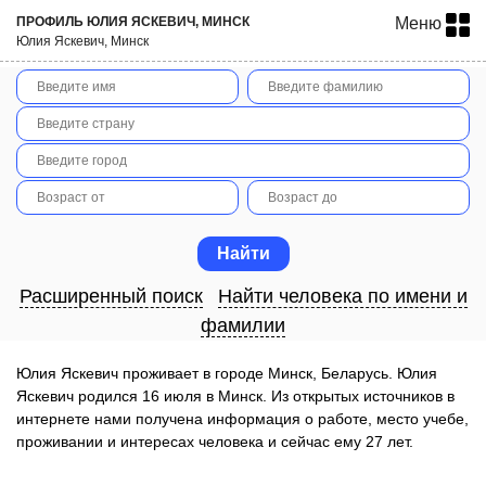
ПРОФИЛЬ ЮЛИЯ ЯСКЕВИЧ, МИНСК
Меню
Юлия Яскевич, Минск
Расширенный поиск
Найти человека по имени и
фамилии
Юлия Яскевич проживает в городе Минск, Беларусь. Юлия
Яскевич родился 16 июля в Минск. Из открытых источников в
интернете нами получена информация о работе, место учебе,
проживании и интересах человека и сейчас ему 27 лет.