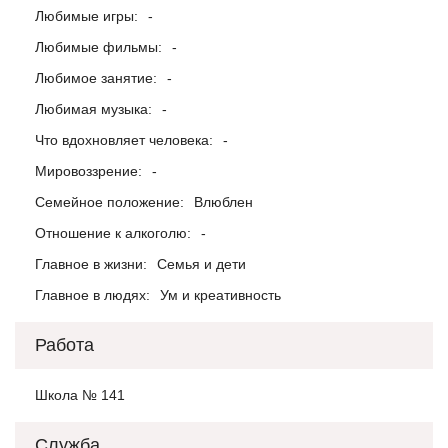
Любимые игры:
-
Любимые фильмы:
-
Любимое занятие:
-
Любимая музыка:
-
Что вдохновляет человека:
-
Мировоззрение:
-
Семейное положение:
Влюблен
Отношение к алкоголю:
-
Главное в жизни:
Семья и дети
Главное в людях:
Ум и креативность
Работа
Школа № 141
Служба