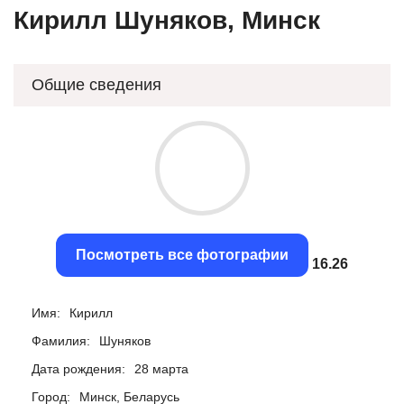
Кирилл Шуняков, Минск
Общие сведения
Посмотреть все фотографии
15.98
Имя:
Кирилл
Фамилия:
Шуняков
Дата рождения:
28 марта
Город:
Минск, Беларусь