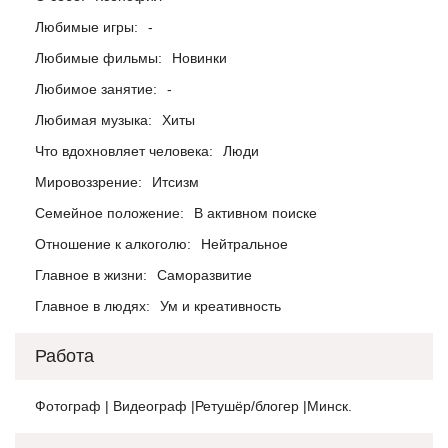
Любимые игры:
-
Любимые фильмы:
Новинки
Любимое занятие:
-
Любимая музыка:
Хиты
Что вдохновляет человека:
Люди
Мировоззрение:
Итсизм
Семейное положение:
В активном поиске
Отношение к алкоголю:
Нейтральное
Главное в жизни:
Саморазвитие
Главное в людях:
Ум и креативность
Работа
Фотограф | Видеограф |Ретушёр/блогер |Минск.