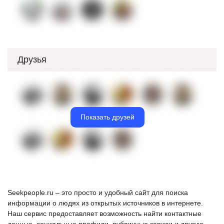
Друзья
Показать друзей
Seekpeople.ru – это просто и удобный сайт для поиска
информации о людях из открытых источников в интернете.
Наш сервис предоставляет возможность найти контактные