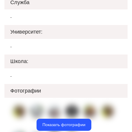
Служба
-
Университет:
-
Школа:
-
Фотографии
Показать фотографии