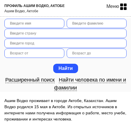
ПРОФИЛЬ АШИМ ВОДКО, АКТОБЕ
Меню
Ашим Водко, Актобе
Расширенный поиск
Найти человека по имени и
фамилии
Ашим Водко проживает в городе Актобе, Казахстан. Ашим
Водко родился 15 мая в Актобе. Из открытых источников в
интернете нами получена информация о работе, место учебе,
проживании и интересах человека.