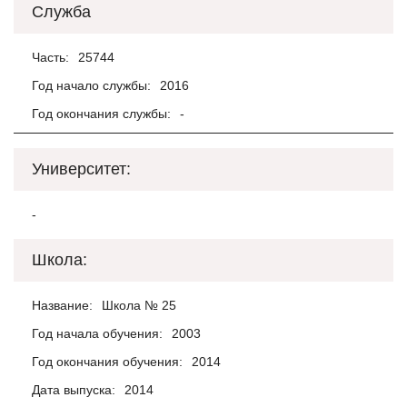
Служба
Часть:
25744
Год начало службы:
2016
Год окончания службы:
-
Университет:
-
Школа:
Название:
Школа № 25
Год начала обучения:
2003
Год окончания обучения:
2014
Дата выпуска:
2014