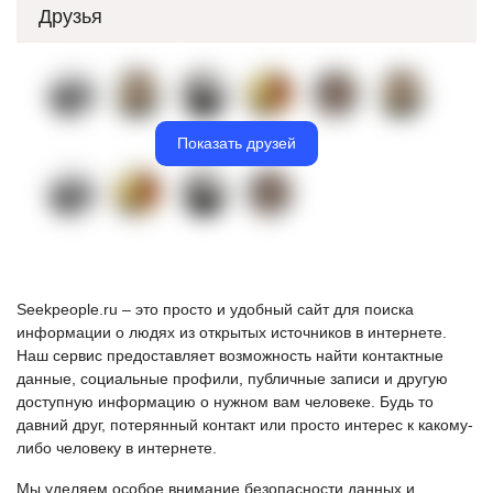
Друзья
Показать друзей
Seekpeople.ru – это просто и удобный сайт для поиска
информации о людях из открытых источников в интернете.
Наш сервис предоставляет возможность найти контактные
данные, социальные профили, публичные записи и другую
доступную информацию о нужном вам человеке. Будь то
давний друг, потерянный контакт или просто интерес к какому-
либо человеку в интернете.
Мы уделяем особое внимание безопасности данных и