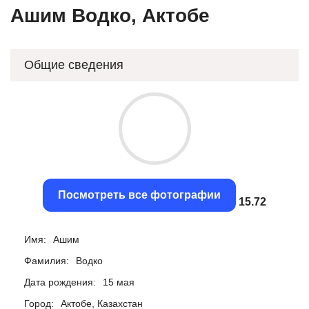
Ашим Водко, Актобе
Общие сведения
Посмотреть все фотографии
15.43
Имя:
Ашим
Фамилия:
Водко
Дата рождения:
15 мая
Город:
Актобе, Казахстан