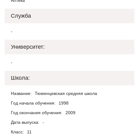
Аптека
Служба
-
Университет:
-
Школа:
Название:
Тюменцевская средняя школа
Год начала обучения:
1998
Год окончания обучения:
2009
Дата выпуска:
-
Класс:
11