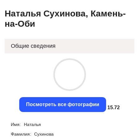
Наталья Сухинова, Камень-
на-Оби
Общие сведения
Посмотреть все фотографии
15.45
Имя:
Наталья
Фамилия:
Сухинова