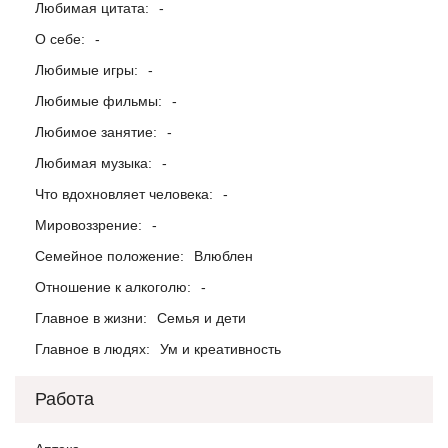
Любимая цитата:
-
О себе:
-
Любимые игры:
-
Любимые фильмы:
-
Любимое занятие:
-
Любимая музыка:
-
Что вдохновляет человека:
-
Мировоззрение:
-
Семейное положение:
Влюблен
Отношение к алкоголю:
-
Главное в жизни:
Семья и дети
Главное в людях:
Ум и креативность
Работа