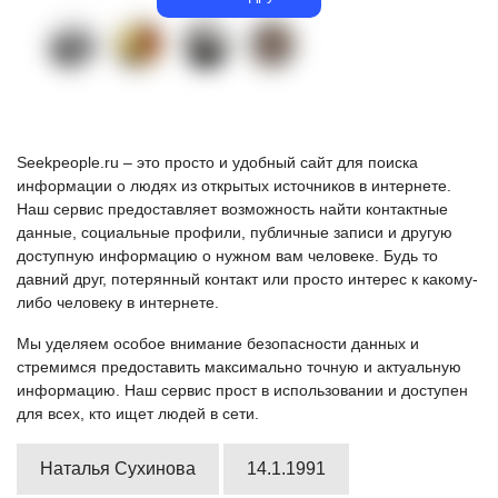
Seekpeople.ru – это просто и удобный сайт для поиска
информации о людях из открытых источников в интернете.
Наш сервис предоставляет возможность найти контактные
данные, социальные профили, публичные записи и другую
доступную информацию о нужном вам человеке. Будь то
давний друг, потерянный контакт или просто интерес к какому-
либо человеку в интернете.
Мы уделяем особое внимание безопасности данных и
стремимся предоставить максимально точную и актуальную
информацию. Наш сервис прост в использовании и доступен
для всех, кто ищет людей в сети.
Наталья Сухинова
14.1.1991