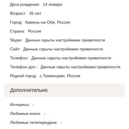
Дата рождения:
14 января
Возраст:
35 лет
Город:
Камень-на-Оби, Россия
Страна:
Россия
Skype:
Данные скрыты настройками приватности
Сайт:
Данные скрыты настройками приватности
Телефон:
Данные скрыты настройками приватности
Телефон доп.:
Данные скрыты настройками приватности
Родной город:
с.Тюменцево, Россия
Дополнительно
Интересы:
-
Любимые книги:
-
Любимые телепередачи:
-