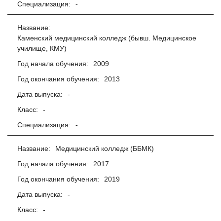
Специализация:
-
Название:
Каменский медицинский колледж (бывш. Медицинское
училище, КМУ)
Год начала обучения:
2009
Год окончания обучения:
2013
Дата выпуска:
-
Класс:
-
Специализация:
-
Название:
Медицинский колледж (ББМК)
Год начала обучения:
2017
Год окончания обучения:
2019
Дата выпуска:
-
Класс:
-