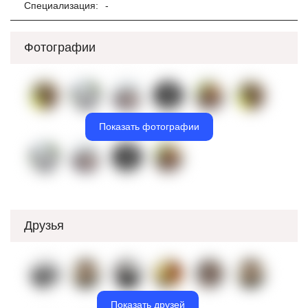
Специализация:
-
Фотографии
Показать фотографии
Друзья
Показать друзей