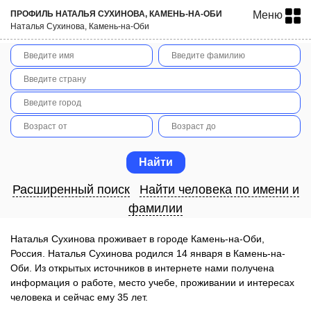
ПРОФИЛЬ НАТАЛЬЯ СУХИНОВА, КАМЕНЬ-НА-ОБИ
Меню
Наталья Сухинова, Камень-на-Оби
Расширенный поиск
Найти человека по имени и
фамилии
Наталья Сухинова проживает в городе Камень-на-Оби,
Россия. Наталья Сухинова родился 14 января в Камень-на-
Оби. Из открытых источников в интернете нами получена
информация о работе, место учебе, проживании и интересах
человека и сейчас ему 35 лет.