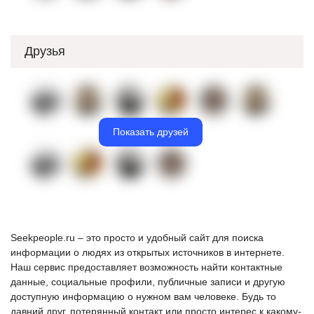
Друзья
Показать друзей
Seekpeople.ru – это просто и удобный сайт для поиска
информации о людях из открытых источников в интернете.
Наш сервис предоставляет возможность найти контактные
данные, социальные профили, публичные записи и другую
доступную информацию о нужном вам человеке. Будь то
давний друг, потерянный контакт или просто интерес к какому-