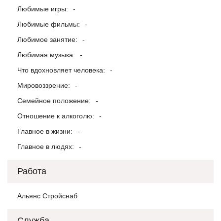
Любимые игры:
-
Любимые фильмы:
-
Любимое занятие:
-
Любимая музыка:
-
Что вдохновляет человека:
-
Мировоззрение:
-
Семейное положение:
-
Отношение к алкоголю:
-
Главное в жизни:
-
Главное в людях:
-
Работа
Альянс Стройснаб
Служба