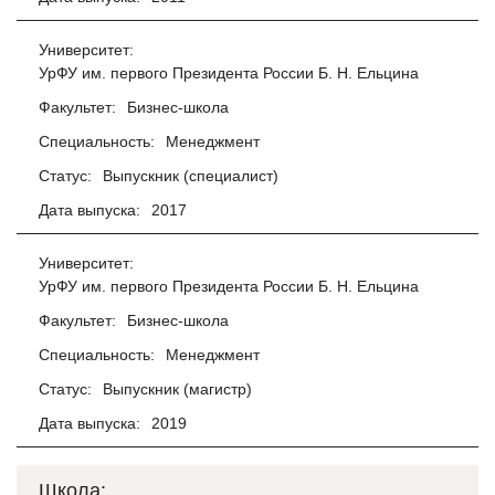
Университет:
УрФУ им. первого Президента России Б. Н. Ельцина
Факультет:
Бизнес-школа
Специальность:
Менеджмент
Статус:
Выпускник (специалист)
Дата выпуска:
2017
Университет:
УрФУ им. первого Президента России Б. Н. Ельцина
Факультет:
Бизнес-школа
Специальность:
Менеджмент
Статус:
Выпускник (магистр)
Дата выпуска:
2019
Школа: