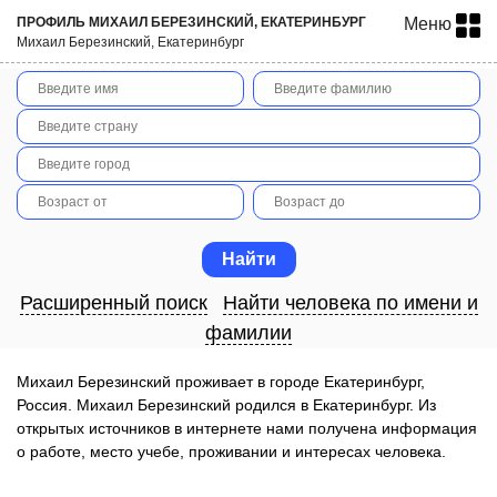
ПРОФИЛЬ МИХАИЛ БЕРЕЗИНСКИЙ, ЕКАТЕРИНБУРГ
Меню
Михаил Березинский, Екатеринбург
Расширенный поиск
Найти человека по имени и
фамилии
Михаил Березинский проживает в городе Екатеринбург,
Россия. Михаил Березинский родился в Екатеринбург. Из
открытых источников в интернете нами получена информация
о работе, место учебе, проживании и интересах человека.