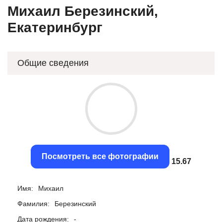
Михаил Березинский,
Екатеринбург
Общие сведения
Посмотреть все фотографии
15.34
Имя:
Михаил
Фамилия:
Березинский
Дата рождения:
-