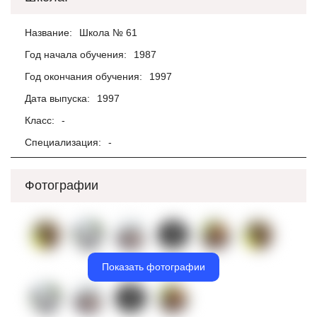
Название:
Школа № 61
Год начала обучения:
1987
Год окончания обучения:
1997
Дата выпуска:
1997
Класс:
-
Специализация:
-
Фотографии
Показать фотографии