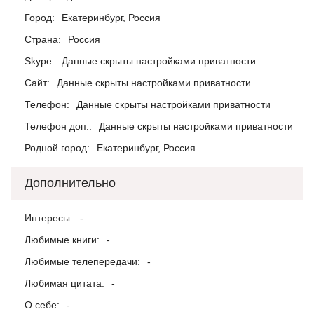
Город:
Екатеринбург, Россия
Страна:
Россия
Skype:
Данные скрыты настройками приватности
Сайт:
Данные скрыты настройками приватности
Телефон:
Данные скрыты настройками приватности
Телефон доп.:
Данные скрыты настройками приватности
Родной город:
Екатеринбург, Россия
Дополнительно
Интересы:
-
Любимые книги:
-
Любимые телепередачи:
-
Любимая цитата:
-
О себе:
-