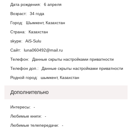
Дата рождения:
6 апреля
Возраст:
34 года
Город:
Шымкент, Казахстан
Страна:
Казахстан
skype:
AiS-Sulu
Сайт:
luna060492@mail.ru
Телефон:
Данные скрыты настройками приватности
Телефон доп.:
Данные скрыты настройками приватности
Родной город:
шымкент, Казахстан
Дополнительно
Интересы:
-
Любимые книги:
-
Любимые телепередачи:
-