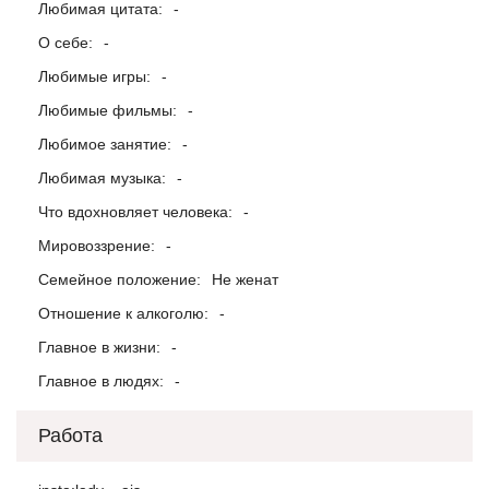
Любимая цитата:
-
О себе:
-
Любимые игры:
-
Любимые фильмы:
-
Любимое занятие:
-
Любимая музыка:
-
Что вдохновляет человека:
-
Мировоззрение:
-
Семейное положение:
Не женат
Отношение к алкоголю:
-
Главное в жизни:
-
Главное в людях:
-
Работа