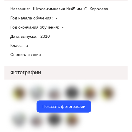
Название:
Школа-гимназия №45 им. С. Королева
Год начала обучения:
-
Год окончания обучения:
-
Дата выпуска:
2010
Класс:
а
Специализация:
-
Фотографии
Показать фотографии