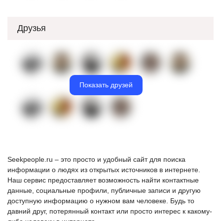
Друзья
Показать друзей
Seekpeople.ru – это просто и удобный сайт для поиска
информации о людях из открытых источников в интернете.
Наш сервис предоставляет возможность найти контактные
данные, социальные профили, публичные записи и другую
доступную информацию о нужном вам человеке. Будь то
давний друг, потерянный контакт или просто интерес к какому-