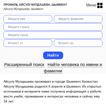
ПРОФИЛЬ АЙСУЛУ МУЛДАШЕВА, ШЫМКЕНТ
Меню
Айсулу Мулдашева, Шымкент
Расширенный поиск
Найти человека по имени и
фамилии
Айсулу Мулдашева проживает в городе Шымкент, Казахстан.
Айсулу Мулдашева родился 6 апреля в Шымкент. Из открытых
источников в интернете нами получена информация о работе,
место учебе, проживании и интересах человека и сейчас ему
34 лет.