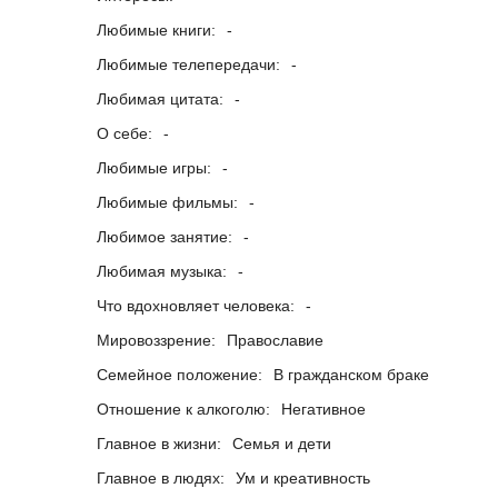
Любимые книги:
-
Любимые телепередачи:
-
Любимая цитата:
-
О себе:
-
Любимые игры:
-
Любимые фильмы:
-
Любимое занятие:
-
Любимая музыка:
-
Что вдохновляет человека:
-
Мировоззрение:
Православие
Семейное положение:
В гражданском браке
Отношение к алкоголю:
Негативное
Главное в жизни:
Семья и дети
Главное в людях:
Ум и креативность