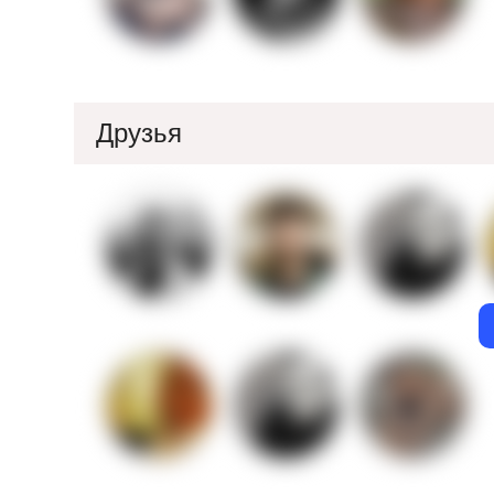
Друзья