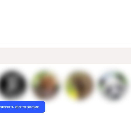
оказать фотографии