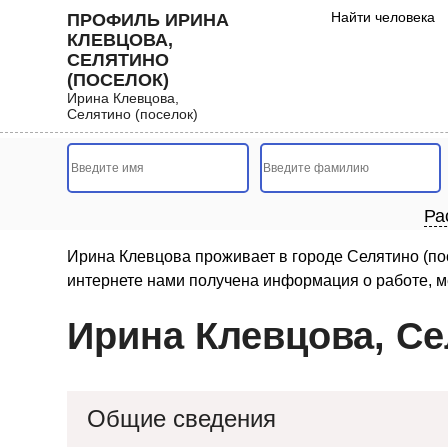
Найти человека
ПРОФИЛЬ ИРИНА
КЛЕВЦОВА,
СЕЛЯТИНО
(ПОСЕЛОК)
Ирина Клевцова,
Селятино (поселок)
Ра
Ирина Клевцова проживает в городе Селятино (пос
интернете нами получена информация о работе, ме
Ирина Клевцова, Се
Общие сведения