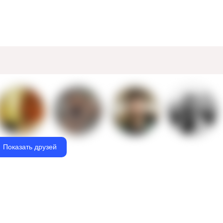
Показать друзей