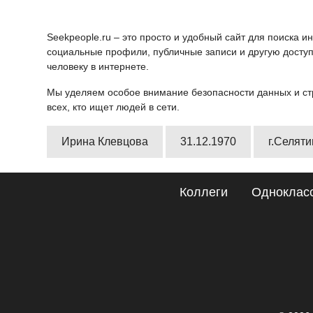
Seekpeople.ru – это просто и удобный сайт для поиска 
социальные профили, публичные записи и другую доступ
человеку в интернете.
Мы уделяем особое внимание безопасности данных и ст
всех, кто ищет людей в сети.
Ирина Клевцова
31.12.1970
г.Селяти
Коллеги
Одноклас