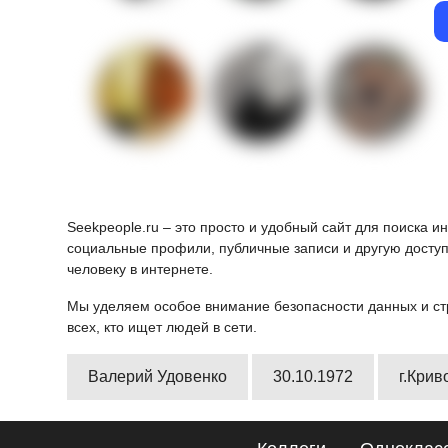
Seekpeople.ru – это просто и удобный сайт для поиска 
социальные профили, публичные записи и другую доступ
человеку в интернете.
Мы уделяем особое внимание безопасности данных и ст
всех, кто ищет людей в сети.
Валерий Удовенко
30.10.1972
г.Крив