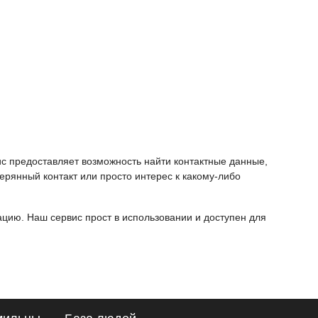
ис предоставляет возможность найти контактные данные,
ерянный контакт или просто интерес к какому-либо
ию. Наш сервис прост в использовании и доступен для