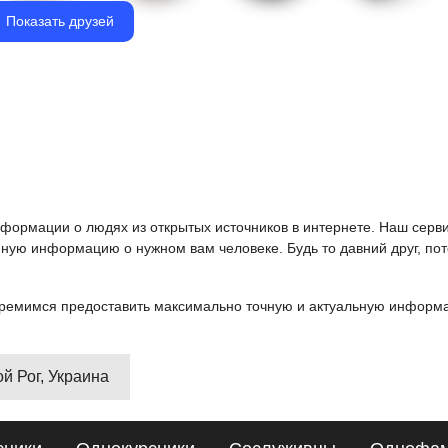
Показать друзей
информации о людях из открытых источников в интернете. Наш серв
ную информацию о нужном вам человеке. Будь то давний друг, пот
ремимся предоставить максимально точную и актуальную информац
ой Рог, Украина