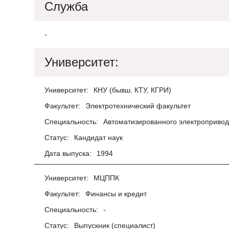
Служба
-
Университет:
Университет:
КНУ (бывш. КТУ, КГРИ)
Факультет:
Электротехнический факультет
Специальность:
Автоматизированного электроприво
Статус:
Кандидат наук
Дата выпуска:
1994
Университет:
МЦППК
Факультет:
Финансы и кредит
Специальность:
-
Статус:
Выпускник (специалист)