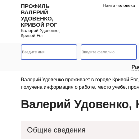
Найти человека
ПРОФИЛЬ
ВАЛЕРИЙ
УДОВЕНКО,
КРИВОЙ РОГ
Валерий Удовенко,
Кривой Рог
Ра
Валерий Удовенко проживает в городе Кривой Рог,
получена информация о работе, место учебе, прож
Валерий Удовенко, 
Общие сведения