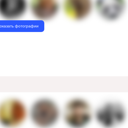
оказать фотографии