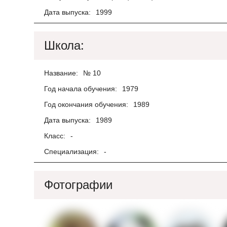
Дата выпуска:
1999
Школа:
Название:
№ 10
Год начала обучения:
1979
Год окончания обучения:
1989
Дата выпуска:
1989
Класс:
-
Специализация:
-
Фотографии