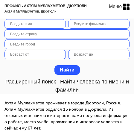
ПРОФИЛЬ АХТЯМ МУЛЛАХМЕТОВ, ДЮРТЮЛИ
Меню
Ахтям Муллахметов, Дюртюли
Расширенный поиск
Найти человека по имени и
фамилии
Ахтям Муллахметов проживает в городе Дюртюли, Россия.
Ахтям Муллахметов родился 15 ноября в Дюртюли. Из
открытых источников в интернете нами получена информация
о работе, место учебе, проживании и интересах человека и
сейчас ему 67 лет.