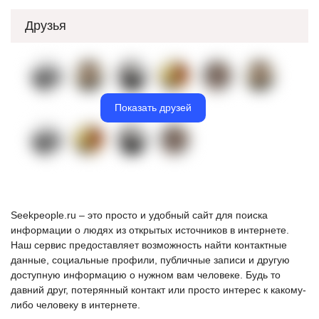
Друзья
Показать друзей
Seekpeople.ru – это просто и удобный сайт для поиска
информации о людях из открытых источников в интернете.
Наш сервис предоставляет возможность найти контактные
данные, социальные профили, публичные записи и другую
доступную информацию о нужном вам человеке. Будь то
давний друг, потерянный контакт или просто интерес к какому-
либо человеку в интернете.