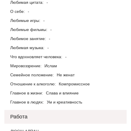
Любимая цитата:
-
О себе:
-
Любимые игры:
-
Любимые фильмы:
-
Любимое занятие:
-
Любимая музыка:
-
Что вдохновляет человека:
-
Мировоззрение:
Ислам
Семейное положение:
Не женат
Отношение к алкоголю:
Компромиссное
Главное в жизни:
Слава и влияние
Главное в людях:
Ум и креативность
Работа