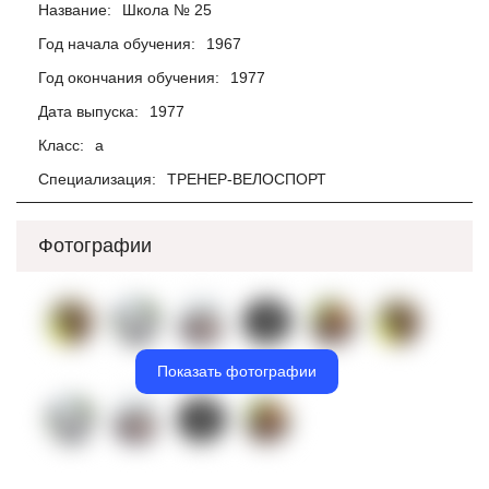
Название:
Школа № 25
Год начала обучения:
1967
Год окончания обучения:
1977
Дата выпуска:
1977
Класс:
а
Специализация:
ТРЕНЕР-ВЕЛОСПОРТ
Фотографии
Показать фотографии