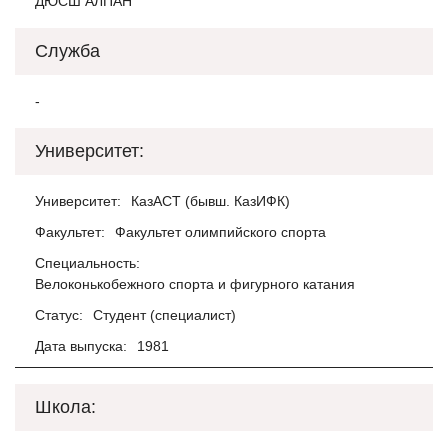
ДЮСШ АЛПАН
Служба
-
Университет:
Университет:
КазАСТ (бывш. КазИФК)
Факультет:
Факультет олимпийского спорта
Специальность:
Велоконькобежного спорта и фигурного катания
Статус:
Студент (специалист)
Дата выпуска:
1981
Школа: