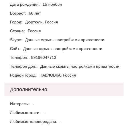
Дата рождения:
15 ноября
Возраст:
66 лет
Город:
Дюртюли, Россия
Страна:
Россия
Skype:
Данные скрыты настройками приватности
Сайт:
Данные скрыты настройками приватности
Телефон:
89196047713
Телефон доп.:
Данные скрыты настройками приватности
Родной город:
ПАВЛОВКА, Россия
Дополнительно
Интересы:
-
Любимые книги:
-
Любимые телепередачи:
-