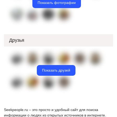
Показать фотографии
Друзья
Показать друзей
Seekpeople.ru – это просто и удобный сайт для поиска
информации о людях из открытых источников в интернете.