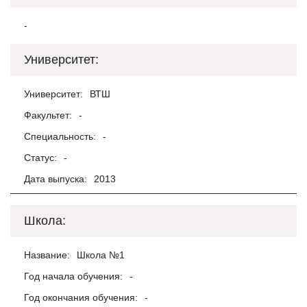
-
Университет:
Университет:
ВТШ
Факультет:
-
Специальность:
-
Статус:
-
Дата выпуска:
2013
Школа:
Название:
Школа №1
Год начала обучения:
-
Год окончания обучения:
-