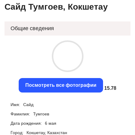
Сайд Тумгоев, Кокшетау
Общие сведения
Посмотреть все фотографии
15.48
Имя:
Сайд
Фамилия:
Тумгоев
Дата рождения:
6 мая
Город:
Кокшетау, Казахстан