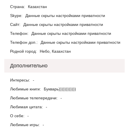
Страна:
Казахстан
Skype:
Данные скрыты настройками приватности
Сайт:
Данные скрыты настройками приватности
Телефон:
Данные скрыты настройками приватности
Телефон доп.:
Данные скрыты настройками приватности
Родной город:
Небо, Казахстан
Дополнительно
Интересы:
-
Любимые книги:
Букварь))))))))))))
Любимые телепередачи:
-
Любимая цитата:
-
О себе:
-
Любимые игры:
-