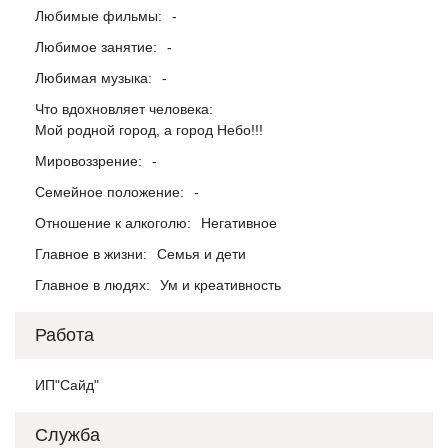
Любимые фильмы:
-
Любимое занятие:
-
Любимая музыка:
-
Что вдохновляет человека:
Мой родной город, а город Небо!!!
Мировоззрение:
-
Семейное положение:
-
Отношение к алкоголю:
Негативное
Главное в жизни:
Семья и дети
Главное в людях:
Ум и креативность
Работа
ИП"Сайд"
Служба