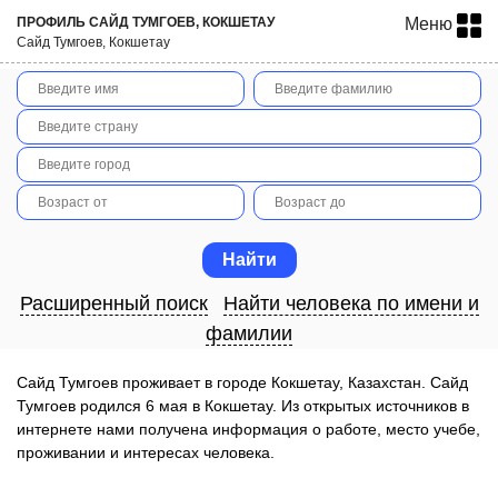
ПРОФИЛЬ САЙД ТУМГОЕВ, КОКШЕТАУ
Меню
Сайд Тумгоев, Кокшетау
Расширенный поиск
Найти человека по имени и
фамилии
Сайд Тумгоев проживает в городе Кокшетау, Казахстан. Сайд
Тумгоев родился 6 мая в Кокшетау. Из открытых источников в
интернете нами получена информация о работе, место учебе,
проживании и интересах человека.