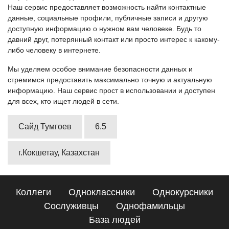
Наш сервис предоставляет возможность найти контактные
данные, социальные профили, публичные записи и другую
доступную информацию о нужном вам человеке. Будь то
давний друг, потерянный контакт или просто интерес к какому-
либо человеку в интернете.
Мы уделяем особое внимание безопасности данных и
стремимся предоставить максимально точную и актуальную
информацию. Наш сервис прост в использовании и доступен
для всех, кто ищет людей в сети.
Сайд Тумгоев
6.5
г.Кокшетау, Казахстан
Коллеги
Одноклассники
Однокурсники
Сослуживцы
Однофамильцы
База людей