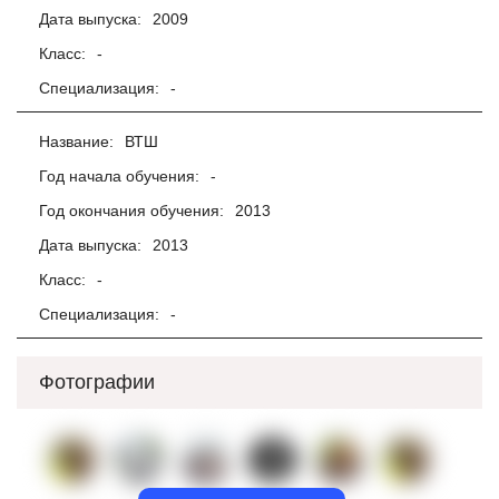
Дата выпуска:
2009
Класс:
-
Специализация:
-
Название:
ВТШ
Год начала обучения:
-
Год окончания обучения:
2013
Дата выпуска:
2013
Класс:
-
Специализация:
-
Фотографии