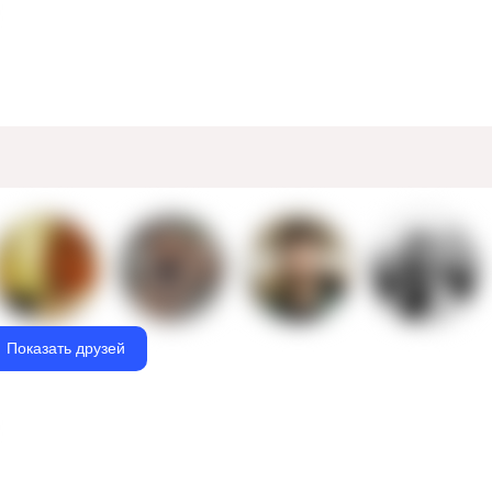
Показать друзей