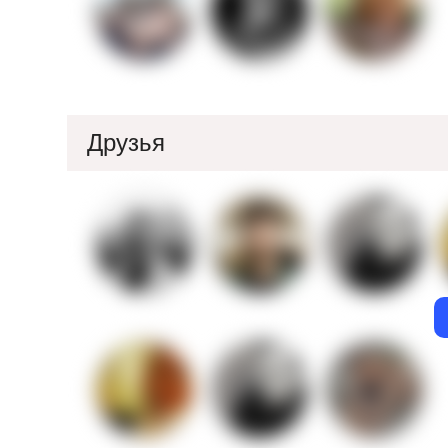
Друзья