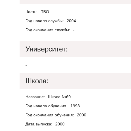
Часть:
ПВО
Год начало службы:
2004
Год окончания службы:
-
Университет:
-
Школа:
Название:
Школа №69
Год начала обучения:
1993
Год окончания обучения:
2000
Дата выпуска:
2000