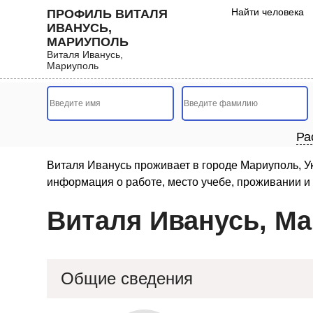
Найти человека
ПРОФИЛЬ ВИТАЛЯ
ИВАНУСЬ,
МАРИУПОЛЬ
Виталя Иванусь,
Мариуполь
Ра
Виталя Иванусь проживает в городе Мариуполь, У
информация о работе, место учебе, проживании и 
Виталя Иванусь, М
Общие сведения