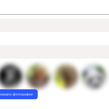
оказать фотографии