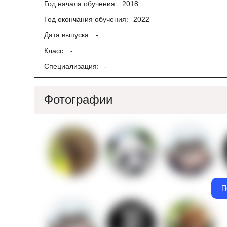
Год начала обучения:
2018
Год окончания обучения:
2022
Дата выпуска:
-
Класс:
-
Специализация:
-
Фотографии
П