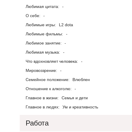
Любимая цитата:
-
О себе:
-
Любимые игры:
L2 dota
Любимые фильмы:
-
Любимое занятие:
-
Любимая музыка:
-
Что вдохновляет человека:
-
Мировоззрение:
-
Семейное положение:
Влюблен
Отношение к алкоголю:
-
Главное в жизни:
Семья и дети
Главное в людях:
Ум и креативность
Работа