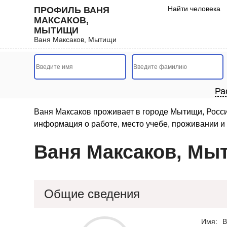
Найти человека
ПРОФИЛЬ ВАНЯ
МАКСАКОВ,
МЫТИЩИ
Ваня Максаков, Мытищи
Ра
Ваня Максаков проживает в городе Мытищи, Росси
информация о работе, место учебе, проживании и 
Ваня Максаков, Мы
Общие сведения
Имя:
В