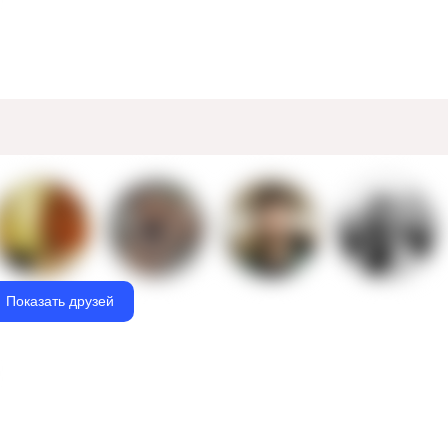
Показать друзей