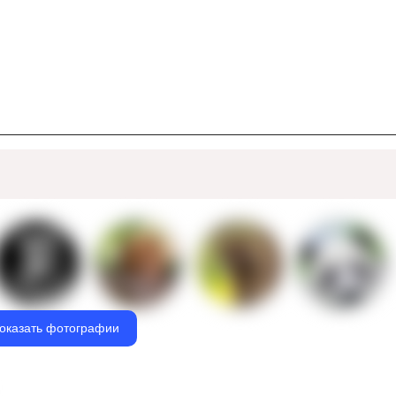
оказать фотографии