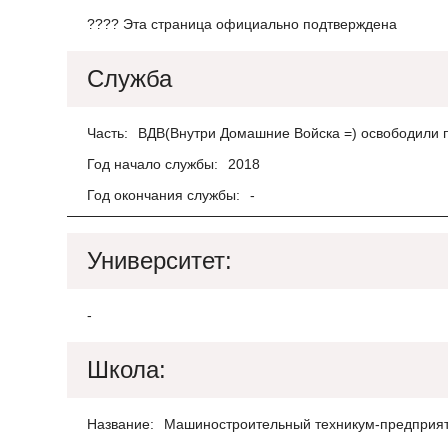
???? Эта страница официально подтверждена
Служба
Часть:
ВДВ(Внутри Домашние Войска =) освободили п
Год начало службы:
2018
Год окончания службы:
-
Университет:
-
Школа:
Название:
Машиностроительный техникум-предприя