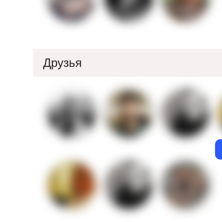
Друзья