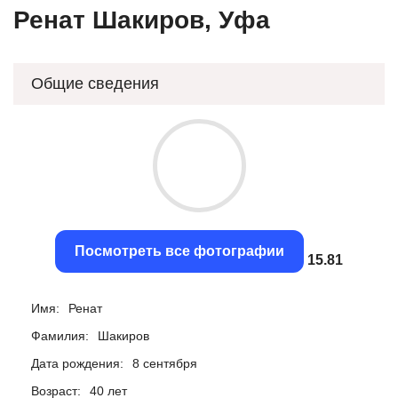
Ренат Шакиров, Уфа
Общие сведения
Посмотреть все фотографии
15.5
Имя:
Ренат
Фамилия:
Шакиров
Дата рождения:
8 сентября
Возраст:
40 лет