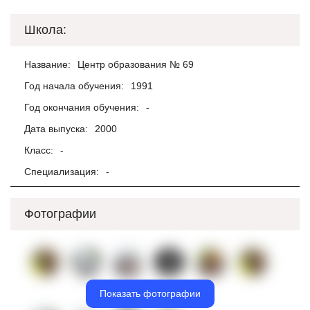
Школа:
Название:
Центр образования № 69
Год начала обучения:
1991
Год окончания обучения:
-
Дата выпуска:
2000
Класс:
-
Специализация:
-
Фотографии
Показать фотографии