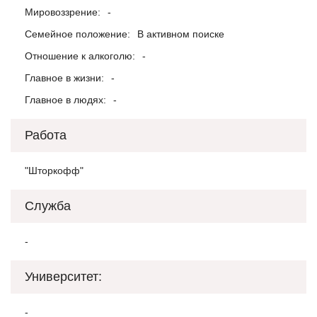
Мировоззрение:
-
Семейное положение:
В активном поиске
Отношение к алкоголю:
-
Главное в жизни:
-
Главное в людях:
-
Работа
"Шторкофф"
Служба
-
Университет:
-