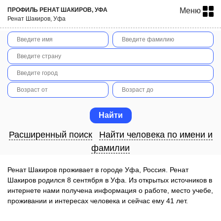
ПРОФИЛЬ РЕНАТ ШАКИРОВ, УФА
Меню
Ренат Шакиров, Уфа
Расширенный поиск
Найти человека по имени и
фамилии
Ренат Шакиров проживает в городе Уфа, Россия. Ренат
Шакиров родился 8 сентября в Уфа. Из открытых источников в
интернете нами получена информация о работе, место учебе,
проживании и интересах человека и сейчас ему 41 лет.