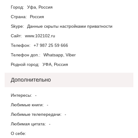
Город:
Уфа, Россия
Страна:
Россия
Skype:
Данные скрыты настройками приватности
Сайт:
www.102102.ru
Телефон:
+7 987 25 59 666
Телефон доп.:
Whatsapp, Viber
Родной город:
УФА, Россия
Дополнительно
Интересы:
-
Любимые книги:
-
Любимые телепередачи:
-
Любимая цитата:
-
О себе: