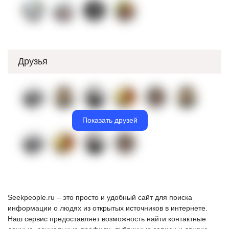
Друзья
Показать друзей
Seekpeople.ru – это просто и удобный сайт для поиска
информации о людях из открытых источников в интернете.
Наш сервис предоставляет возможность найти контактные